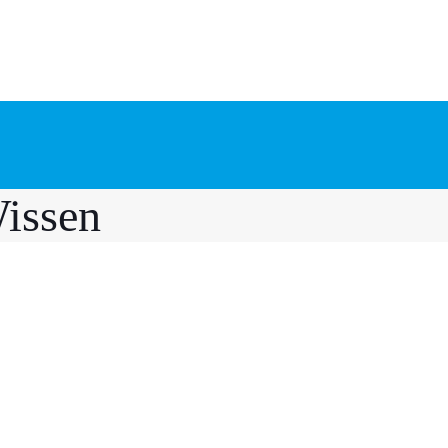
issen