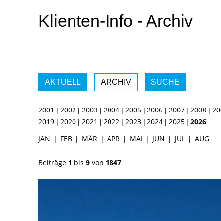
Klienten-Info - Archiv
AKTUELL
ARCHIV
SUCHE
2001
2002
2003
2004
2005
2006
2007
2008
20
|
|
|
|
|
|
|
|
2019
2020
2021
2022
2023
2024
2025
2026
|
|
|
|
|
|
|
JAN
FEB
MÄR
APR
MAI
JUN
JUL
AUG
|
|
|
|
|
|
|
Beiträge
1
bis
9
von
1847