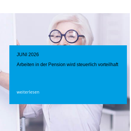
JUNI 2026
Arbeiten in der Pension wird steuerlich vorteilhaft
weiterlesen