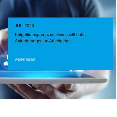
JULI 2026
Entgelttransparenz​­richtlinie stellt hohe
Anforderungen an Arbeitgeber
weiterlesen