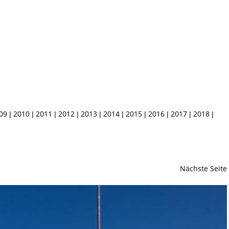
09
2010
2011
2012
2013
2014
2015
2016
2017
2018
|
|
|
|
|
|
|
|
|
|
Nächste Seite