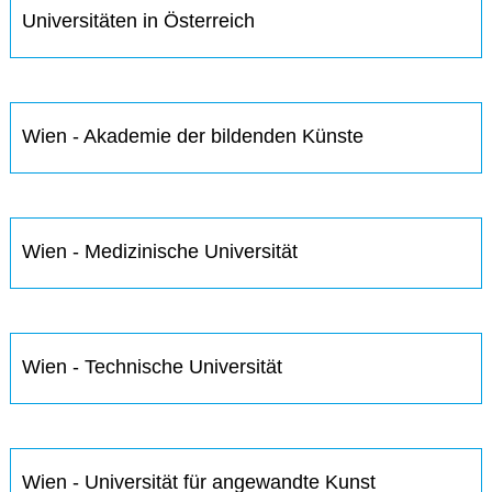
Universitäten in Österreich
Wien - Akademie der bildenden Künste
Wien - Medizinische Universität
Wien - Technische Universität
Wien - Universität für angewandte Kunst