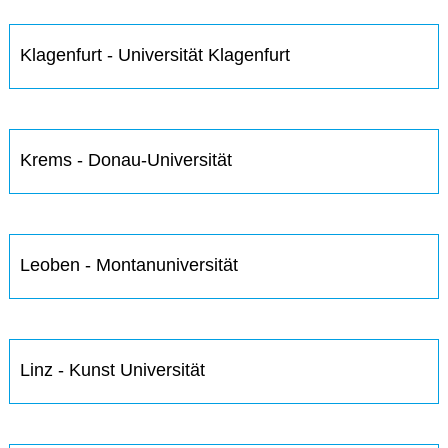
Klagenfurt - Universität Klagenfurt
Krems - Donau-Universität
Leoben - Montanuniversität
Linz - Kunst Universität