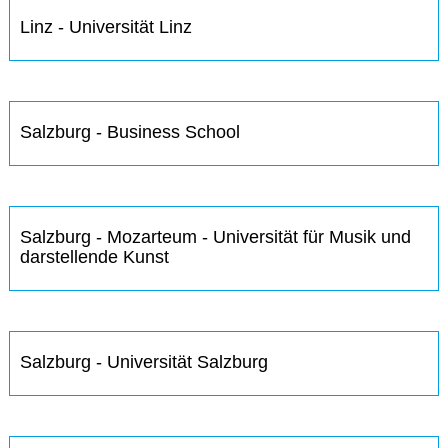
Linz - Universität Linz
Salzburg - Business School
Salzburg - Mozarteum - Universität für Musik und
darstellende Kunst
Salzburg - Universität Salzburg