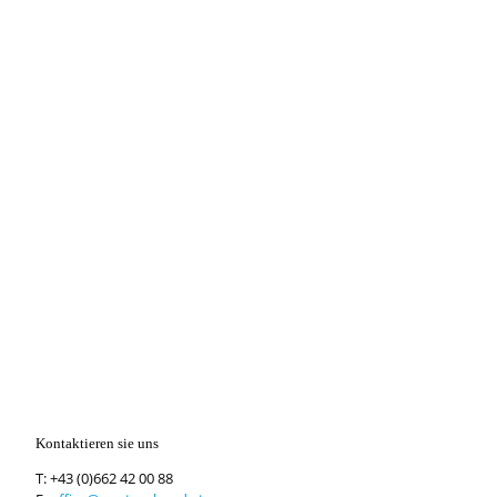
Kontaktieren sie uns
T:
+43 (0)662 42 00 88