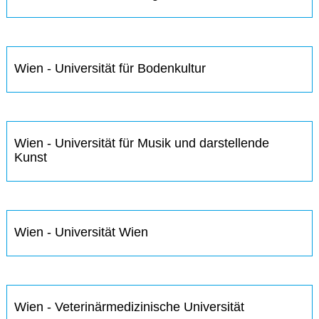
Wien - Universität für Bodenkultur
Wien - Universität für Musik und darstellende
Kunst
Wien - Universität Wien
Wien - Veterinärmedizinische Universität