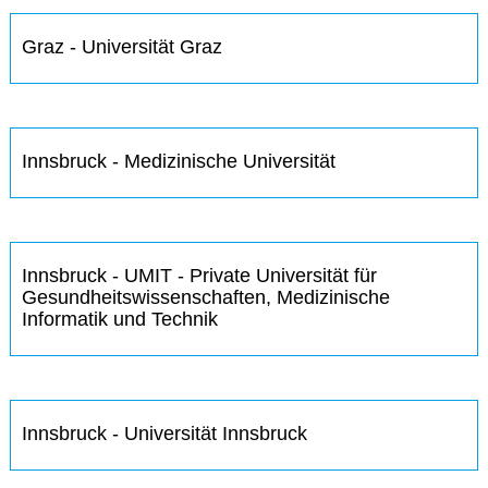
Graz - Universität Graz
Innsbruck - Medizinische Universität
Innsbruck - UMIT - Private Universität für
Gesundheitswissenschaften, Medizinische
Informatik und Technik
Innsbruck - Universität Innsbruck