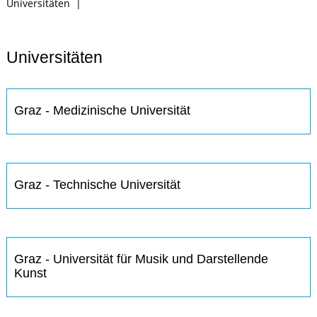
Universitäten
|
Universitäten
Graz - Medizinische Universität
Graz - Technische Universität
Graz - Universität für Musik und Darstellende
Kunst