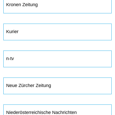
Kronen Zeitung
Kurier
n-tv
Neue Zürcher Zeitung
Niederösterreichische Nachrichten