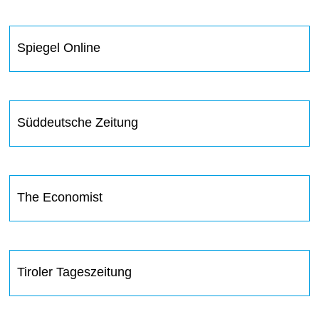
Spiegel Online
Süddeutsche Zeitung
The Economist
Tiroler Tageszeitung