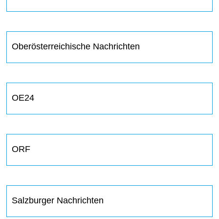
Oberösterreichische Nachrichten
OE24
ORF
Salzburger Nachrichten