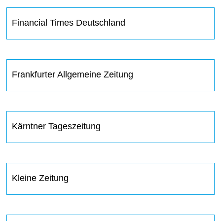
Financial Times Deutschland
Frankfurter Allgemeine Zeitung
Kärntner Tageszeitung
Kleine Zeitung