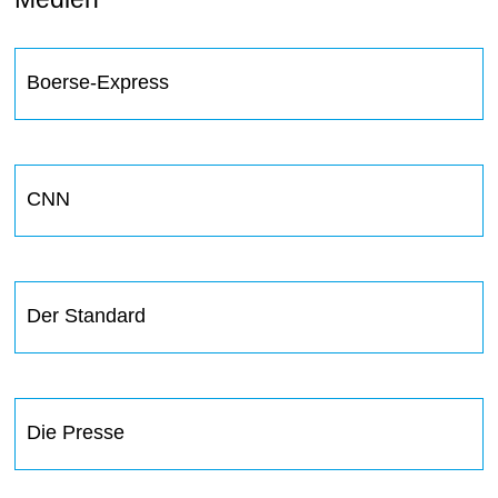
Boerse-Express
CNN
Der Standard
Die Presse