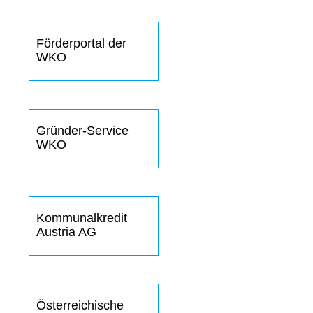
Förderportal der
WKO
Gründer-Service
WKO
Kommunalkredit
Austria AG
Österreichische