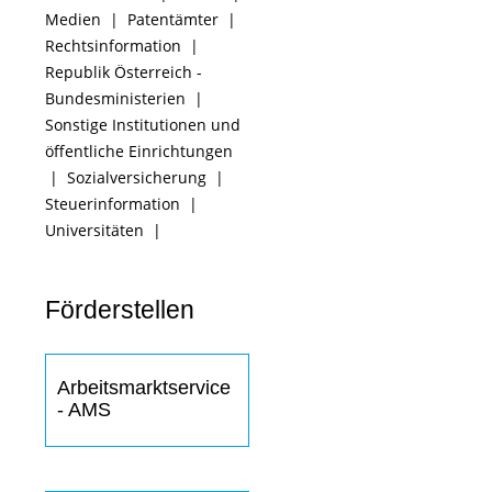
Medien
|
Patentämter
|
Rechtsinformation
|
Republik Österreich -
Bundesministerien
|
Sonstige Institutionen und
öffentliche Einrichtungen
|
Sozialversicherung
|
Steuerinformation
|
Universitäten
|
Förderstellen
Arbeitsmarktservice
- AMS