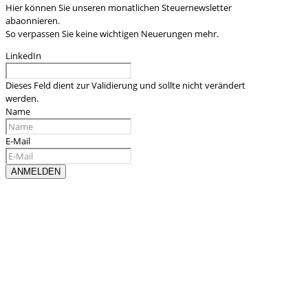
Hier können Sie unseren monatlichen Steuernewsletter
abaonnieren.
So verpassen Sie keine wichtigen Neuerungen mehr.
LinkedIn
Dieses Feld dient zur Validierung und sollte nicht verändert
werden.
Name
E-Mail
Kontaktieren sie uns