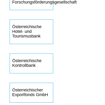
Forschungsförderungsgesellschaft
Österreichische
Hotel- und
Tourismusbank
Österreichische
Kontrollbank
Österreichischer
Exportfonds GmbH