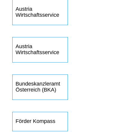
Austria
Wirtschaftsservice
Austria
Wirtschaftsservice
Bundeskanzleramt
Österreich (BKA)
Förder Kompass