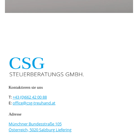
Kontaktieren sie uns
T:
+43 (0)662 42 00 88
E:
office@csg-treuhand.at
Adresse
Münchner Bundesstraße 105
Österreich, 5020 Salzburg Liefering