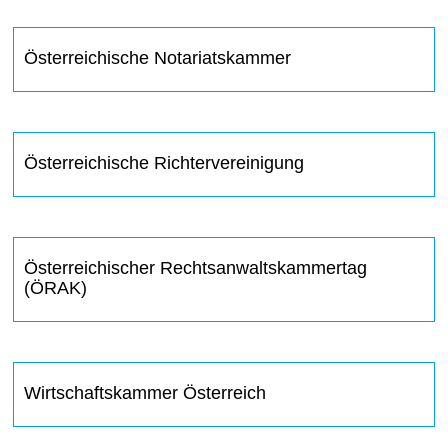
Österreichische Notariatskammer
Österreichische Richtervereinigung
Österreichischer Rechtsanwaltskammertag
(ÖRAK)
Wirtschaftskammer Österreich