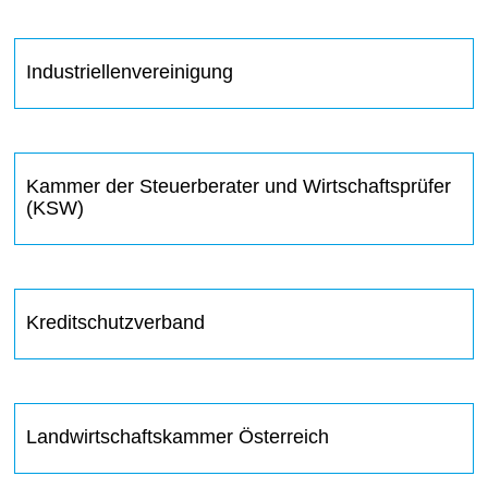
Industriellenvereinigung
Kammer der Steuerberater und Wirtschaftsprüfer
(KSW)
Kreditschutzverband
Landwirtschaftskammer Österreich