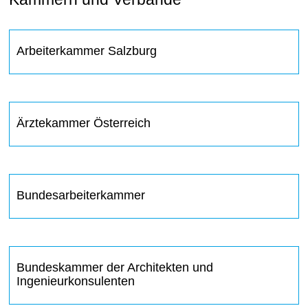
Arbeiterkammer Salzburg
Ärztekammer Österreich
Bundesarbeiterkammer
Bundeskammer der Architekten und
Ingenieurkonsulenten