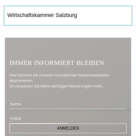
Wirtschaftskammer Salzburg
IMMER INFORMIERT BLEIBEN
Hier können Sie unseren monatlichen Steuernewsletter
abaonnieren.
So verpassen Sie keine wichtigen Neuerungen mehr.