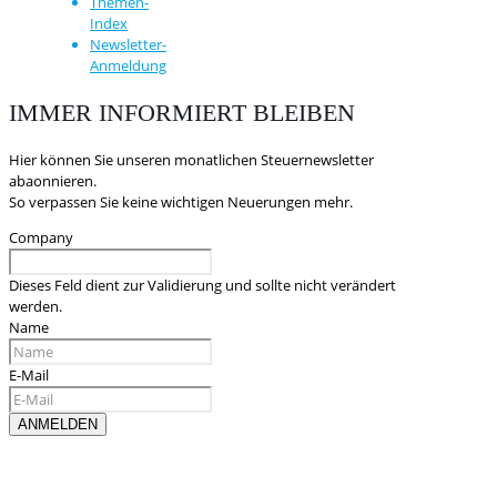
Themen-
Index
Newsletter-
Anmeldung
IMMER INFORMIERT BLEIBEN
Hier können Sie unseren monatlichen Steuernewsletter
abaonnieren.
So verpassen Sie keine wichtigen Neuerungen mehr.
Company
Dieses Feld dient zur Validierung und sollte nicht verändert
werden.
Name
E-Mail