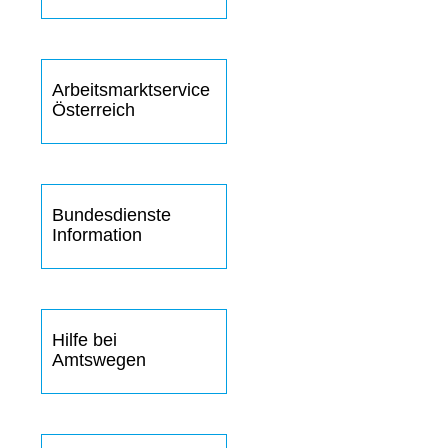
Arbeitsmarktservice
Österreich
Bundesdienste
Information
Hilfe bei
Amtswegen