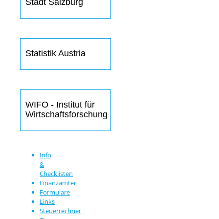
Stadt Salzburg
Statistik Austria
WIFO - Institut für
Wirtschaftsforschung
Info
&
Checklisten
Finanzämter
Formulare
Links
Steuerrechner