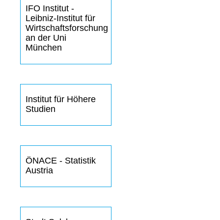
IFO Institut -
Leibniz-Institut für
Wirtschaftsforschung
an der Uni
München
Institut für Höhere
Studien
ÖNACE - Statistik
Austria