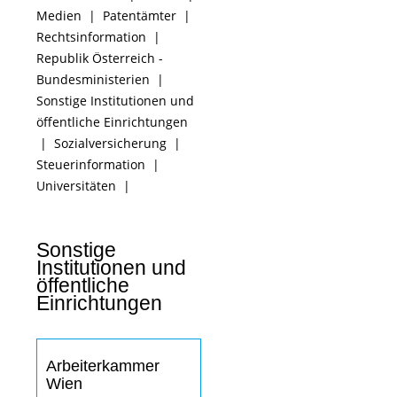
Medien
|
Patentämter
|
Rechtsinformation
|
Republik Österreich -
Bundesministerien
|
Sonstige Institutionen und
öffentliche Einrichtungen
|
Sozialversicherung
|
Steuerinformation
|
Universitäten
|
Sonstige
Institutionen und
öffentliche
Einrichtungen
Arbeiterkammer
Wien