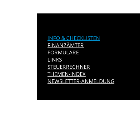
INFO & CHECKLISTEN
FINANZÄMTER
FORMULARE
LINKS
STEUERRECHNER
THEMEN-INDEX
NEWSLETTER-ANMELDUNG
IMMER INFO