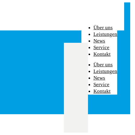
Über uns
Leistungen
News
Service
Kontakt
Über uns
Leistungen
News
Service
Kontakt