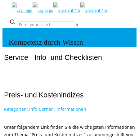
✕
Kompetenz durch Wissen
Service - Info- und Checklisten
Preis- und Kostenindizes
Kategorien:
Info-Corner
,
Informationen
Unter folgendem Link finden Sie die wichtigsten Informationen
zum Thema "Preis- und Kostenindizes" zusammengestellt von