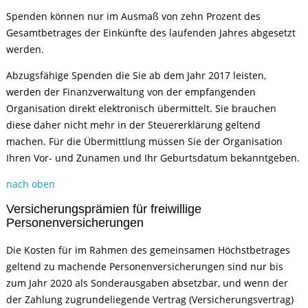
Spenden können nur im Ausmaß von zehn Prozent des
Gesamtbetrages der Einkünfte des laufenden Jahres abgesetzt
werden.
Abzugsfähige Spenden die Sie ab dem Jahr 2017 leisten,
werden der Finanzverwaltung von der empfangenden
Organisation direkt elektronisch übermittelt. Sie brauchen
diese daher nicht mehr in der Steuererklärung geltend
machen. Für die Übermittlung müssen Sie der Organisation
Ihren Vor- und Zunamen und Ihr Geburtsdatum bekanntgeben.
nach oben
Versicherungsprämien für freiwillige
Personenversicherungen
Die Kosten für im Rahmen des gemeinsamen Höchstbetrages
geltend zu machende Personenversicherungen sind nur bis
zum Jahr 2020 als Sonderausgaben absetzbar, und wenn der
der Zahlung zugrundeliegende Vertrag (Versicherungsvertrag)