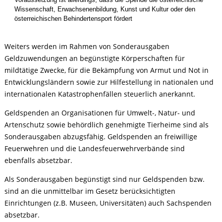
Wissenschaft, Erwachsenenbildung, Kunst und Kultur oder den
österreichischen Behindertensport fördert
Weiters werden im Rahmen von Sonderausgaben
Geldzuwendungen an begünstigte Körperschaften für
mildtätige Zwecke, für die Bekämpfung von Armut und Not in
Entwicklungsländern sowie zur Hilfestellung in nationalen und
internationalen Katastrophenfällen steuerlich anerkannt.
Geldspenden an Organisationen für Umwelt-, Natur- und
Artenschutz sowie behördlich genehmigte Tierheime sind als
Sonderausgaben abzugsfähig. Geldspenden an freiwillige
Feuerwehren und die Landesfeuerwehrverbände sind
ebenfalls absetzbar.
Als Sonderausgaben begünstigt sind nur Geldspenden bzw.
sind an die unmittelbar im Gesetz berücksichtigten
Einrichtungen (z.B. Museen, Universitäten) auch Sachspenden
absetzbar.