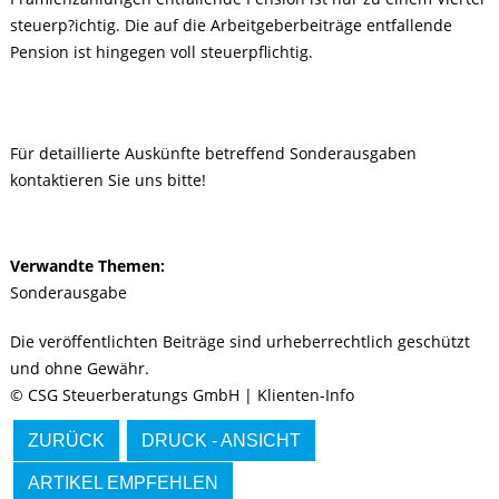
steuerp?ichtig. Die auf die Arbeitgeberbeiträge entfallende
Pension ist hingegen voll steuerpflichtig.
Für detaillierte Auskünfte betreffend Sonderausgaben
kontaktieren Sie uns bitte!
Verwandte Themen:
Sonderausgabe
Die veröffentlichten Beiträge sind urheberrechtlich geschützt
und ohne Gewähr.
© CSG Steuerberatungs GmbH | Klienten-Info
ZURÜCK
DRUCK - ANSICHT
ARTIKEL EMPFEHLEN