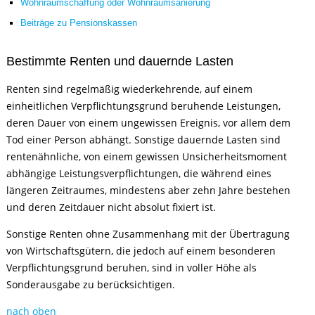
Wohnraumschaffung oder Wohnraumsanierung
Beiträge zu Pensionskassen
Bestimmte Renten und dauernde Lasten
Renten sind regelmäßig wiederkehrende, auf einem
einheitlichen Verpflichtungsgrund beruhende Leistungen,
deren Dauer von einem ungewissen Ereignis, vor allem dem
Tod einer Person abhängt. Sonstige dauernde Lasten sind
rentenähnliche, von einem gewissen Unsicherheitsmoment
abhängige Leistungsverpflichtungen, die während eines
längeren Zeitraumes, mindestens aber zehn Jahre bestehen
und deren Zeitdauer nicht absolut fixiert ist.
Sonstige Renten ohne Zusammenhang mit der Übertragung
von Wirtschaftsgütern, die jedoch auf einem besonderen
Verpflichtungsgrund beruhen, sind in voller Höhe als
Sonderausgabe zu berücksichtigen.
nach oben