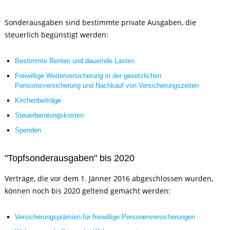
Sonderausgaben sind bestimmte private Ausgaben, die
steuerlich begünstigt werden:
Bestimmte Renten und dauernde Lasten
Freiwillige Weiterversicherung in der gesetzlichen
Pensionsversicherung und Nachkauf von Versicherungszeiten
Kirchenbeiträge
Steuerberatungskosten
Spenden
"Topfsonderausgaben" bis 2020
Verträge, die vor dem 1. Jänner 2016 abgeschlossen wurden,
können noch bis 2020 geltend gemacht werden:
Versicherungsprämien für freiwillige Personenversicherungen