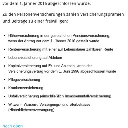
vor dem 1. Jänner 2016 abgeschlossen wurde.
Zu den Personenversicherungen zählen Versicherungsprämien
und Beiträge zu einer freiwilligen:
Höherversicherung in der gesetzlichen Pensionsversicherung,
wenn der Antrag vor dem 1. Jänner 2016 gestellt wurde
Rentenversicherung mit einer auf Lebensdauer zahlbaren Rente
Lebensversicherung auf Ableben
Kapitalversicherung auf Er- und Ableben, wenn der
Versicherungsvertrag vor dem 1. Juni 1996 abgeschlossen wurde
Pflegeversicherung
Krankenversicherung
Unfallversicherung (einschließlich Insassenunfallversicherung)
Witwen-, Waisen-, Versorgungs- und Sterbekasse
(Hinterbliebenenversorgung)
nach oben