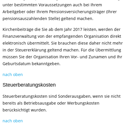
unter bestimmten Voraussetzungen auch bei Ihrem
Arbeitgeber oder Ihrem Pensionsversicherungsträger (Ihrer
pensionsauszahlenden Stelle) geltend machen.
Kirchenbeiträge die Sie ab dem Jahr 2017 leisten, werden der
Finanzverwaltung von der empfangenden Organisation direkt
elektronisch übermittelt. Sie brauchen diese daher nicht mehr
in der Steuererklärung geltend machen. Für die Übermittlung
müssen Sie der Organisation Ihren Vor- und Zunamen und Ihr
Geburtsdatum bekanntgeben.
nach oben
Steuerberatungskosten
Steuerberatungskosten sind Sonderausgaben, wenn sie nicht
bereits als Betriebsausgabe oder Werbungskosten
berücksichtigt wurden.
nach oben