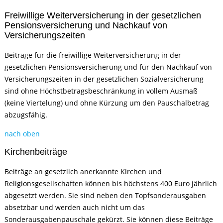
Freiwillige Weiterversicherung in der gesetzlichen
Pensionsversicherung und Nachkauf von
Versicherungszeiten
Beiträge für die freiwillige Weiterversicherung in der
gesetzlichen Pensionsversicherung und für den Nachkauf von
Versicherungszeiten in der gesetzlichen Sozialversicherung
sind ohne Höchstbetragsbeschränkung in vollem Ausmaß
(keine Viertelung) und ohne Kürzung um den Pauschalbetrag
abzugsfähig.
nach oben
Kirchenbeiträge
Beiträge an gesetzlich anerkannte Kirchen und
Religionsgesellschaften können bis höchstens 400 Euro jährlich
abgesetzt werden. Sie sind neben den Topfsonderausgaben
absetzbar und werden auch nicht um das
Sonderausgabenpauschale gekürzt. Sie können diese Beiträge