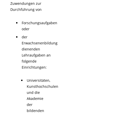
Zuwendungen zur
Durchführung von
Forschungsaufgaben
oder
der
Erwachsenenbildung
dienenden
Lehraufgaben an
folgende
Einrichtungen:
Universitäten,
Kunsthochschulen
und die
Akademie
der
bildenden