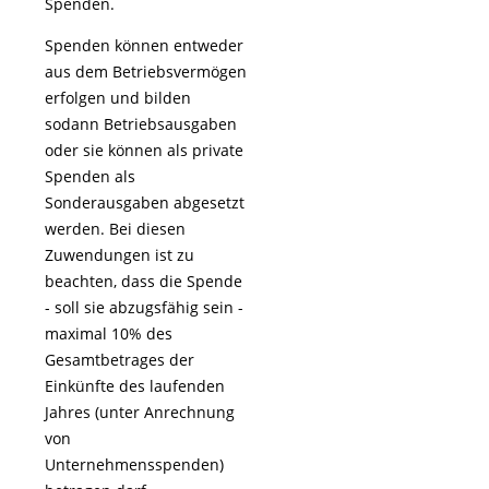
Spenden.
Spenden können entweder
aus dem Betriebsvermögen
erfolgen und bilden
sodann Betriebsausgaben
oder sie können als private
Spenden als
Sonderausgaben abgesetzt
werden. Bei diesen
Zuwendungen ist zu
beachten, dass die Spende
- soll sie abzugsfähig sein -
maximal 10% des
Gesamtbetrages der
Einkünfte des laufenden
Jahres (unter Anrechnung
von
Unternehmensspenden)