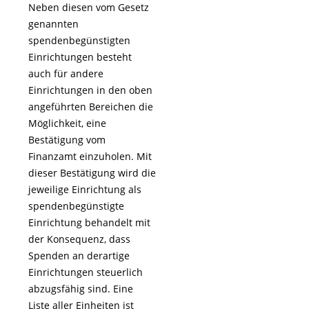
Neben diesen vom Gesetz
genannten
spendenbegünstigten
Einrichtungen besteht
auch für andere
Einrichtungen in den oben
angeführten Bereichen die
Möglichkeit, eine
Bestätigung vom
Finanzamt einzuholen. Mit
dieser Bestätigung wird die
jeweilige Einrichtung als
spendenbegünstigte
Einrichtung behandelt mit
der Konsequenz, dass
Spenden an derartige
Einrichtungen steuerlich
abzugsfähig sind. Eine
Liste aller Einheiten ist