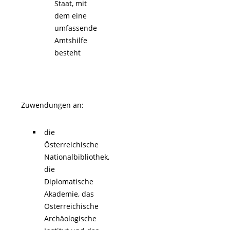
Staat, mit
dem eine
umfassende
Amtshilfe
besteht
Zuwendungen an:
die
Österreichische
Nationalbibliothek,
die
Diplomatische
Akademie, das
Österreichische
Archäologische