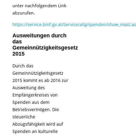
unter nachfolgendem Link
abzurufen.
https://service.bmf.gv.at/Service/allg/spenden/show_mast.a
Ausweitungen durch
das
Gemeinnützigkeitsgesetz
2015
Durch das
Gemeinnützigkeitsgesetz
2015 kommt es ab 2016 zur
Ausweitung des
Empfängerkreises von
Spenden aus dem
Betriebsvermögen. Die
steuerliche
Abzugsfähigkeit wird auf
Spenden an kulturelle