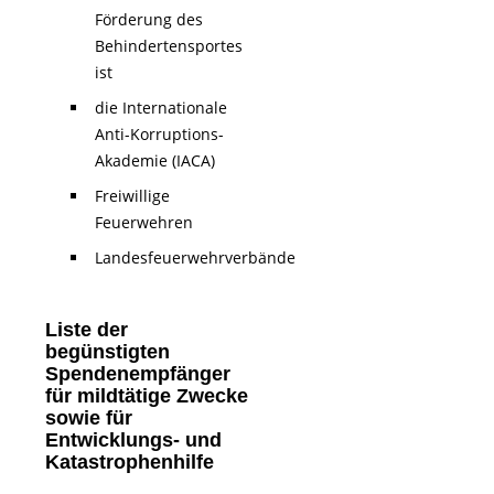
Förderung des
Behindertensportes
ist
die Internationale
Anti-Korruptions-
Akademie (IACA)
Freiwillige
Feuerwehren
Landesfeuerwehrverbände
Liste der
begünstigten
Spendenempfänger
für mildtätige Zwecke
sowie für
Entwicklungs- und
Katastrophenhilfe