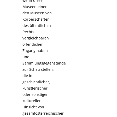
wenn diese
Museen einen
den Museen von
Körperschaften
des öffentlichen
Rechts
vergleichbaren
öffentlichen
Zugang haben
und
Sammlungsgegenstände
zur Schau stellen,
die in
geschichtlicher,
künstlerischer
oder sonstiger
kultureller
Hinsicht von
gesamtösterreichischer