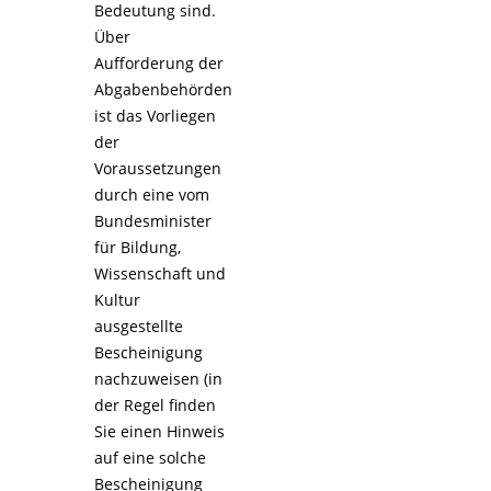
Bedeutung sind.
Über
Aufforderung der
Abgabenbehörden
ist das Vorliegen
der
Voraussetzungen
durch eine vom
Bundesminister
für Bildung,
Wissenschaft und
Kultur
ausgestellte
Bescheinigung
nachzuweisen (in
der Regel finden
Sie einen Hinweis
auf eine solche
Bescheinigung