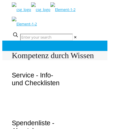
✕
Kompetenz durch Wissen
Service - Info-
und Checklisten
Spendenliste -