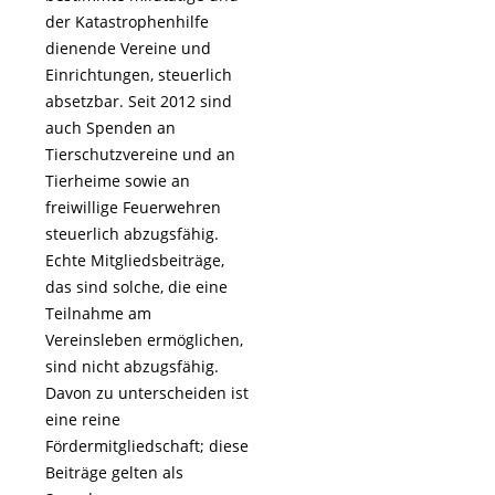
der Katastrophenhilfe
dienende Vereine und
Einrichtungen, steuerlich
absetzbar. Seit 2012 sind
auch Spenden an
Tierschutzvereine und an
Tierheime sowie an
freiwillige Feuerwehren
steuerlich abzugsfähig.
Echte Mitgliedsbeiträge,
das sind solche, die eine
Teilnahme am
Vereinsleben ermöglichen,
sind nicht abzugsfähig.
Davon zu unterscheiden ist
eine reine
Fördermitgliedschaft; diese
Beiträge gelten als