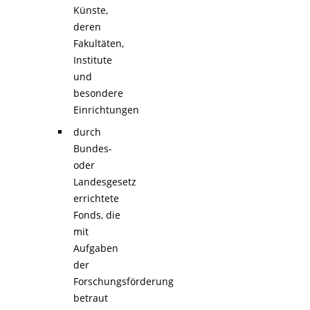
Künste,
deren
Fakultäten,
Institute
und
besondere
Einrichtungen
durch
Bundes-
oder
Landesgesetz
errichtete
Fonds, die
mit
Aufgaben
der
Forschungsförderung
betraut