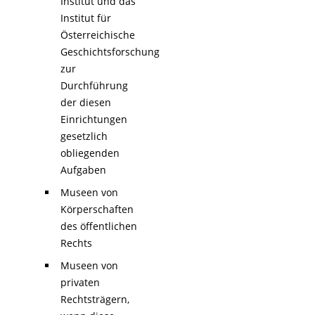
Institut und das
Institut für
Österreichische
Geschichtsforschung
zur
Durchführung
der diesen
Einrichtungen
gesetzlich
obliegenden
Aufgaben
Museen von
Körperschaften
des öffentlichen
Rechts
Museen von
privaten
Rechtsträgern,