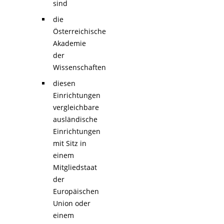
sind
die
Österreichische
Akademie
der
Wissenschaften
diesen
Einrichtungen
vergleichbare
ausländische
Einrichtungen
mit Sitz in
einem
Mitgliedstaat
der
Europäischen
Union oder
einem