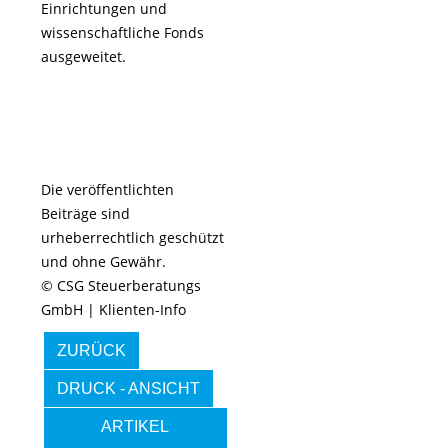
Einrichtungen und
wissenschaftliche Fonds
ausgeweitet.
Die veröffentlichten
Beiträge sind
urheberrechtlich geschützt
und ohne Gewähr.
© CSG Steuerberatungs
GmbH | Klienten-Info
ZURÜCK
DRUCK - ANSICHT
ARTIKEL