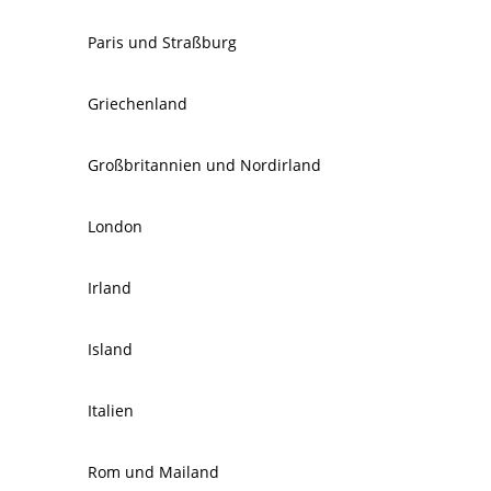
Paris und Straßburg
Griechenland
Großbritannien und Nordirland
London
Irland
Island
Italien
Rom und Mailand