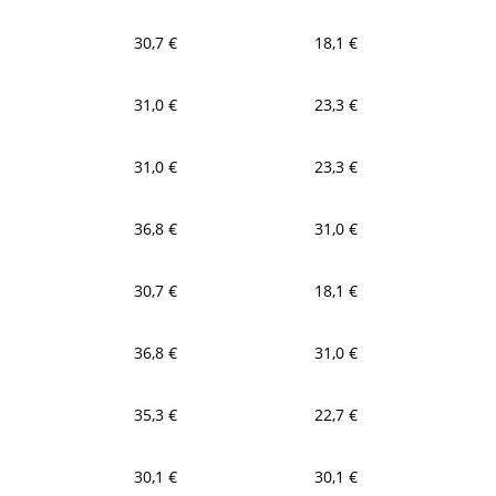
30,7 €
18,1 €
31,0 €
23,3 €
31,0 €
23,3 €
36,8 €
31,0 €
30,7 €
18,1 €
36,8 €
31,0 €
35,3 €
22,7 €
30,1 €
30,1 €