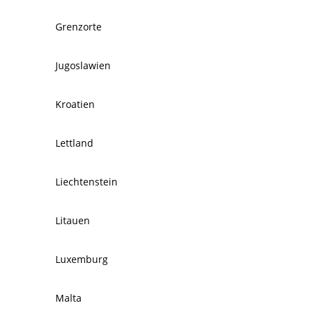
Grenzorte
Jugoslawien
Kroatien
Lettland
Liechtenstein
Litauen
Luxemburg
Malta