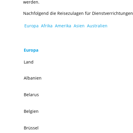
werden.
Nachfolgend die Reisezulagen für Dienstverrichtungen
Europa
Afrika
Amerika
Asien
Australien
Europa
Land
Albanien
Belarus
Belgien
Brüssel