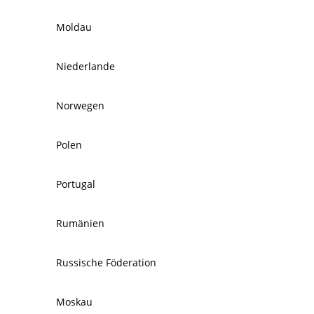
Moldau
Niederlande
Norwegen
Polen
Portugal
Rumänien
Russische Föderation
Moskau