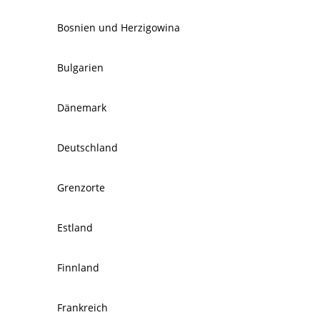
Bosnien und Herzigowina
Bulgarien
Dänemark
Deutschland
Grenzorte
Estland
Finnland
Frankreich