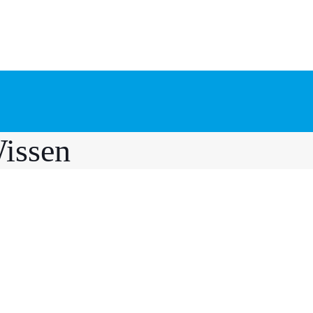
issen