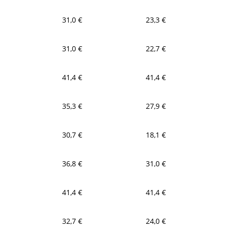
31,0 €
23,3 €
31,0 €
22,7 €
41,4 €
41,4 €
35,3 €
27,9 €
30,7 €
18,1 €
36,8 €
31,0 €
41,4 €
41,4 €
32,7 €
24,0 €