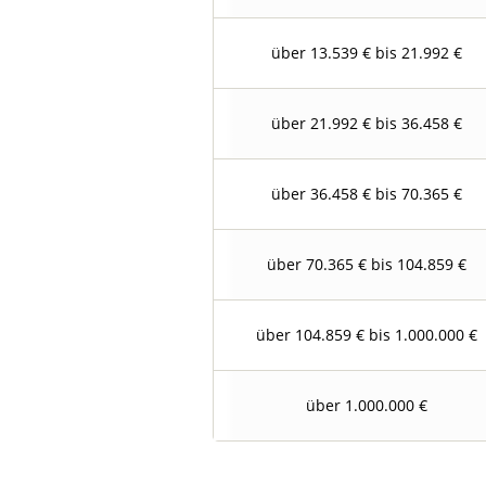
über 13.539 € bis 21.992 €
über 21.992 € bis 36.458 €
über 36.458 € bis 70.365 €
über 70.365 € bis 104.859 €
über 104.859 € bis 1.000.000 €
über 1.000.000 €