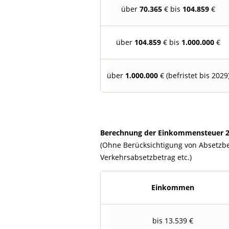
über
70.365
€ bis
104.859
€
über
104.859
€ bis
1.000.000
€
über
1.000.000
€ (befristet bis 2029
Berechnung der Einkommensteuer 20
(Ohne Berücksichtigung von Absetzbe
Verkehrsabsetzbetrag etc.)
Einkommen
bis 13.539 €