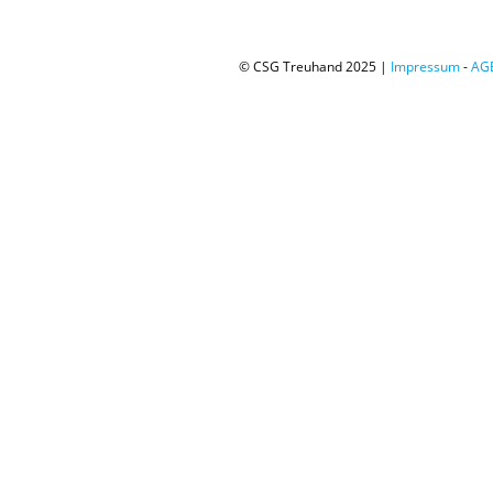
© CSG Treuhand 2025 |
Impressum
-
AG