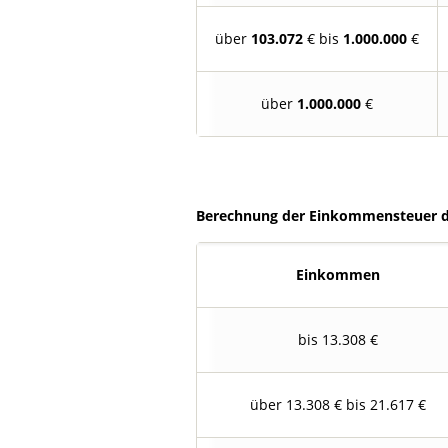
über
103.072
€ bis
1.000.000
€
über
1.000.000
€
Berechnung der Einkommensteuer de
Einkommen
bis 13.308 €
über 13.308 € bis 21.617 €