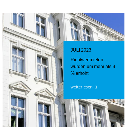
JULI 2023
Richtwertmieten
wurden um mehr als 8
% erhöht
weiterlesen