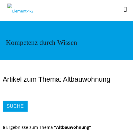
Kompetenz durch Wissen
Artikel zum Thema: Altbauwohnung
SUCHE
5
Ergebnisse zum Thema
"Altbauwohnung"