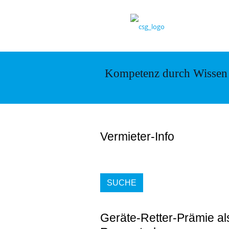
Kompetenz durch Wissen
Vermieter-Info
SUCHE
Geräte-Retter-Prämie a