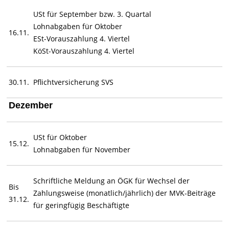
USt für September bzw. 3. Quartal
Lohnabgaben für Oktober
16.11.
ESt-Vorauszahlung 4. Viertel
KöSt-Vorauszahlung 4. Viertel
30.11.
Pflichtversicherung SVS
Dezember
USt für Oktober
15.12.
Lohnabgaben für November
Schriftliche Meldung an ÖGK für Wechsel der
Bis
Zahlungsweise (monatlich/jährlich) der MVK-Beiträge
31.12.
für geringfügig Beschäftigte