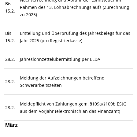
Bis
Rahmen des 13. Lohnabrechnungslaufs (Zurechnung
15.2.
zu 2025)
Bis
Erstellung und Überprüfung des Jahresbelegs für das
15.2.
Jahr 2025 (pro Registrierkasse)
28.2.
Jahreslohnzettelübermittlung per ELDA
Meldung der Aufzeichnungen betreffend
28.2.
Schwerarbeitszeiten
Meldepflicht von Zahlungen gem. §109a/§109b EStG
28.2.
aus dem Vorjahr (elektronisch an das Finanzamt)
März