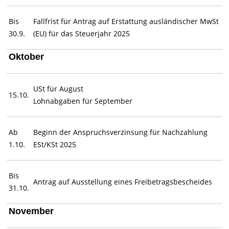
Bis
Fallfrist für Antrag auf Erstattung ausländischer MwSt
30.9.
(EU) für das Steuerjahr 2025
Oktober
USt für August
15.10.
Lohnabgaben für September
Ab
Beginn der Anspruchsverzinsung für Nachzahlung
1.10.
ESt/KSt 2025
Bis
Antrag auf Ausstellung eines Freibetragsbescheides
31.10.
November