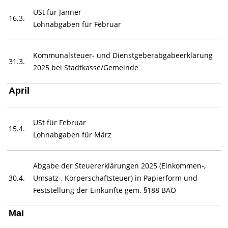
USt für Jänner
16.3.
Lohnabgaben für Februar
Kommunalsteuer- und Dienstgeberabgabeerklärung
31.3.
2025 bei Stadtkasse/Gemeinde
April
USt für Februar
15.4.
Lohnabgaben für März
Abgabe der Steuererklärungen 2025 (Einkommen-,
30.4.
Umsatz-, Körperschaftsteuer) in Papierform und
Feststellung der Einkünfte gem. §188 BAO
Mai