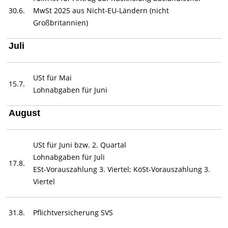
30.6.
MwSt 2025 aus Nicht-EU-Ländern (nicht
Großbritannien)
Juli
USt für Mai
15.7.
Lohnabgaben für Juni
August
USt für Juni bzw. 2. Quartal
Lohnabgaben für Juli
17.8.
ESt-Vorauszahlung 3. Viertel; KöSt-Vorauszahlung 3.
Viertel
31.8.
Pflichtversicherung SVS