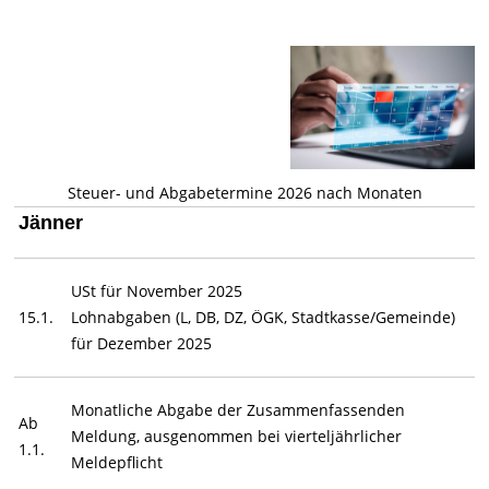
Steuer- und Abgabetermine 2026 nach Monaten
Jänner
USt für November 2025
15.1.
Lohnabgaben (L, DB, DZ, ÖGK, Stadtkasse/Gemeinde)
für Dezember 2025
Monatliche Abgabe der Zusammenfassenden
Ab
Meldung, ausgenommen bei vierteljährlicher
1.1.
Meldepflicht