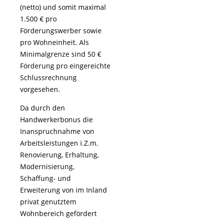
(netto) und somit maximal
1.500 € pro
Förderungswerber sowie
pro Wohneinheit. Als
Minimalgrenze sind 50 €
Förderung pro eingereichte
Schlussrechnung
vorgesehen.
Da durch den
Handwerkerbonus die
Inanspruchnahme von
Arbeitsleistungen i.Z.m.
Renovierung, Erhaltung,
Modernisierung,
Schaffung- und
Erweiterung von im Inland
privat genutztem
Wohnbereich gefördert