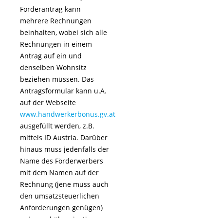
Förderantrag kann
mehrere Rechnungen
beinhalten, wobei sich alle
Rechnungen in einem
Antrag auf ein und
denselben Wohnsitz
beziehen müssen. Das
Antragsformular kann u.A.
auf der Webseite
www.handwerkerbonus.gv.at
ausgefüllt werden, z.B.
mittels ID Austria. Darüber
hinaus muss jedenfalls der
Name des Förderwerbers
mit dem Namen auf der
Rechnung (jene muss auch
den umsatzsteuerlichen
Anforderungen genügen)