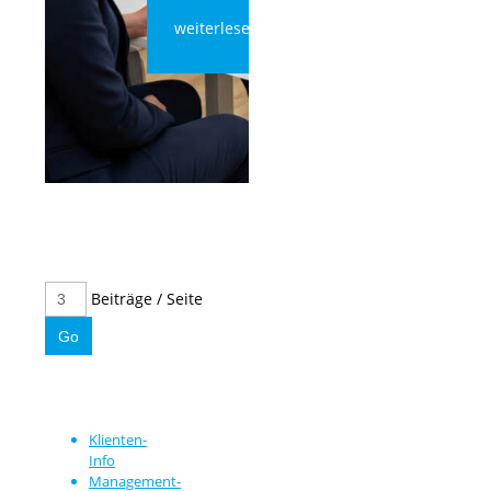
weiterlesen
Beiträge / Seite
Klienten-
Info
Management-