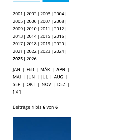
2001
2002
2003
2004
|
|
|
|
2005
2006
2007
2008
|
|
|
|
2009
2010
2011
2012
|
|
|
|
2013
2014
2015
2016
|
|
|
|
2017
2018
2019
2020
|
|
|
|
2021
2022
2023
2024
|
|
|
|
2025
2026
|
JAN
FEB
MÄR
|
|
|
APR
|
MAI
JUN
JUL
AUG
|
|
|
|
SEP
OKT
NOV
DEZ
|
|
|
|
[ X ]
Beiträge
1
bis
6
von
6