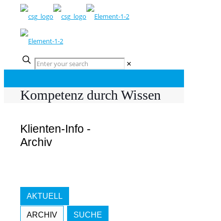
✕
Kompetenz durch Wissen
Klienten-Info -
Archiv
AKTUELL
ARCHIV
SUCHE