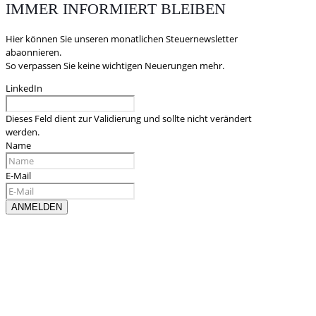
IMMER INFORMIERT BLEIBEN
Hier können Sie unseren monatlichen Steuernewsletter
abaonnieren.
So verpassen Sie keine wichtigen Neuerungen mehr.
LinkedIn
Dieses Feld dient zur Validierung und sollte nicht verändert
werden.
Name
E-Mail