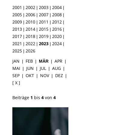
2001
2002
2003
2004
|
|
|
|
2005
2006
2007
2008
|
|
|
|
2009
2010
2011
2012
|
|
|
|
2013
2014
2015
2016
|
|
|
|
2017
2018
2019
2020
|
|
|
|
2021
2022
2023
2024
|
|
|
|
2025
2026
|
JAN
FEB
APR
|
|
MÄR
|
|
MAI
JUN
JUL
AUG
|
|
|
|
SEP
OKT
NOV
DEZ
|
|
|
|
[ X ]
Beiträge
1
bis
4
von
4