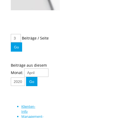
Beiträge / Seite
Beiträge aus diesem
Monat:
Klienten-
Info
Management-