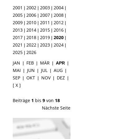
2001
2002
2003
2004
|
|
|
|
2005
2006
2007
2008
|
|
|
|
2009
2010
2011
2012
|
|
|
|
2013
2014
2015
2016
|
|
|
|
2017
2018
2019
2020
|
|
|
|
2021
2022
2023
2024
|
|
|
|
2025
2026
|
JAN
FEB
MÄR
|
|
|
APR
|
MAI
JUN
JUL
AUG
|
|
|
|
SEP
OKT
NOV
DEZ
|
|
|
|
[ X ]
Beiträge
1
bis
9
von
18
Nächste Seite