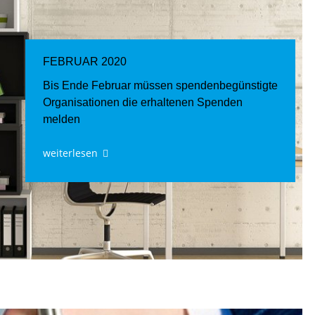
FEBRUAR 2020
Bis Ende Februar müssen spendenbegünstigte
Organisationen die erhaltenen Spenden
melden
weiterlesen