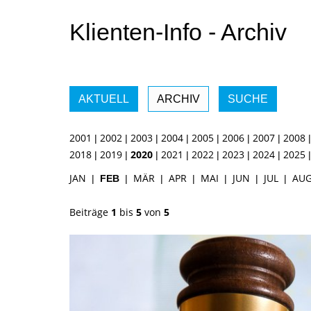
Klienten-Info - Archiv
AKTUELL
ARCHIV
SUCHE
2001
2002
2003
2004
2005
2006
2007
2008
|
|
|
|
|
|
|
2018
2019
2020
2021
2022
2023
2024
2025
|
|
|
|
|
|
|
JAN
MÄR
APR
MAI
JUN
JUL
AU
|
FEB
|
|
|
|
|
|
Beiträge
1
bis
5
von
5