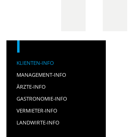
KLIENTEN-INFO
MANAGEMENT-INFO
ÄRZTE-INFO
GASTRONOMIE-INFO
VERMIETER-INFO
LANDWIRTE-INFO