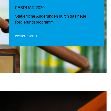
FEBRUAR 2020
Steuerliche Änderungen durch das neue
Regierungsprogramm
weiterlesen