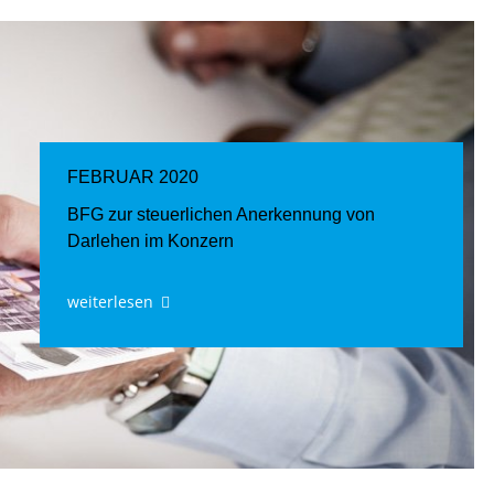
FEBRUAR 2020
BFG zur steuerlichen Anerkennung von
Darlehen im Konzern
weiterlesen