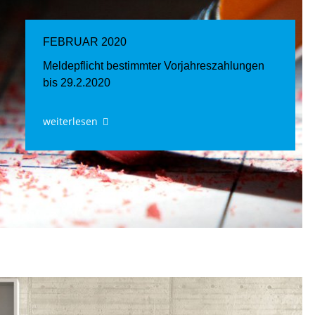
FEBRUAR 2020
Meldepflicht bestimmter Vorjahreszahlungen
bis 29.2.2020
weiterlesen