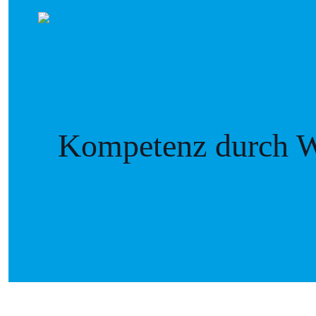
Kompetenz durch W