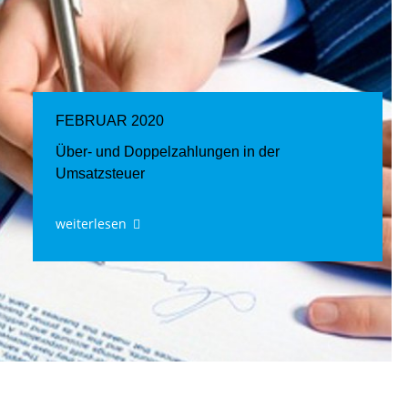
FEBRUAR 2020
Über- und Doppelzahlungen in der
Umsatzsteuer
weiterlesen