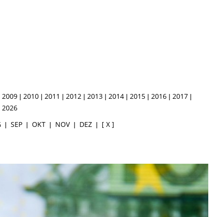
2009
2010
2011
2012
2013
2014
2015
2016
2017
|
|
|
|
|
|
|
|
|
|
2026
|
G
SEP
OKT
NOV
DEZ
[ X ]
|
|
|
|
|