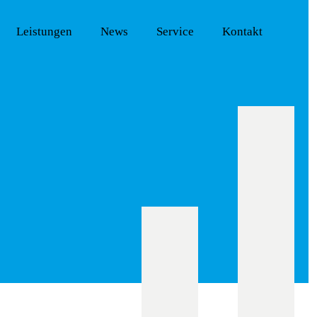
Leistungen
News
Service
Kontakt