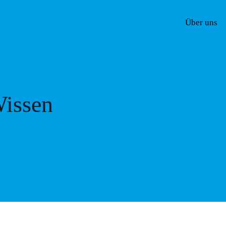
Über uns
issen