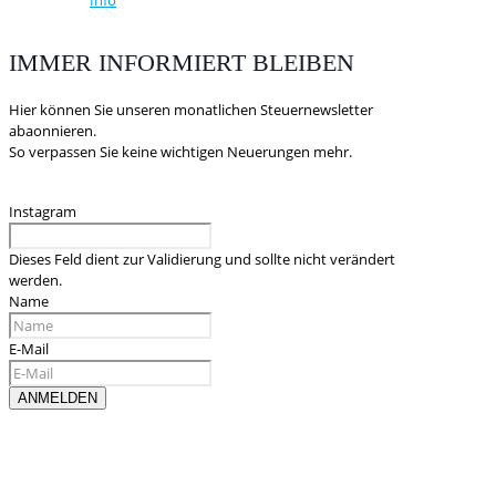
IMMER INFORMIERT BLEIBEN
Hier können Sie unseren monatlichen Steuernewsletter
abaonnieren.
So verpassen Sie keine wichtigen Neuerungen mehr.
Instagram
Dieses Feld dient zur Validierung und sollte nicht verändert
werden.
Name
E-Mail