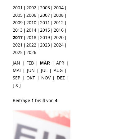
2001
2002
2003
2004
|
|
|
|
2005
2006
2007
2008
|
|
|
|
2009
2010
2011
2012
|
|
|
|
2013
2014
2015
2016
|
|
|
|
2017
2018
2019
2020
|
|
|
|
2021
2022
2023
2024
|
|
|
|
2025
2026
|
JAN
FEB
APR
|
|
MÄR
|
|
MAI
JUN
JUL
AUG
|
|
|
|
SEP
OKT
NOV
DEZ
|
|
|
|
[ X ]
Beiträge
1
bis
4
von
4