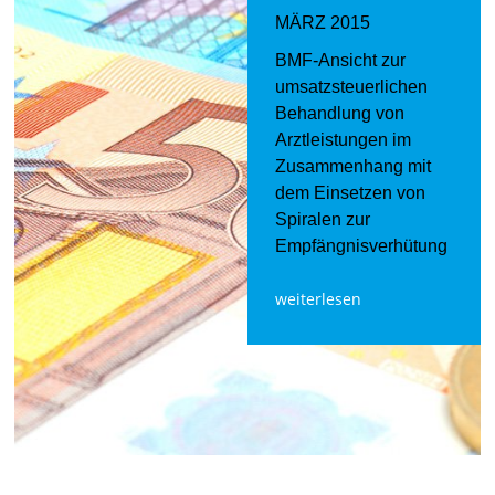
MÄRZ 2015
BMF-Ansicht zur
umsatzsteuerlichen
Behandlung von
Arztleistungen im
Zusammenhang mit
dem Einsetzen von
Spiralen zur
Empfängnisverhütung
weiterlesen