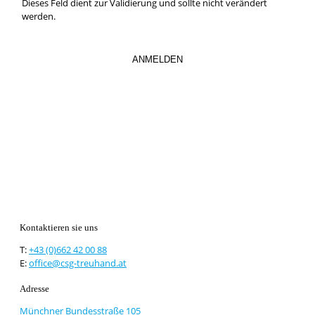
Dieses Feld dient zur Validierung und sollte nicht verändert
werden.
Kontaktieren sie uns
T:
+43 (0)662 42 00 88
E:
office@csg-treuhand.at
Adresse
Münchner Bundesstraße 105