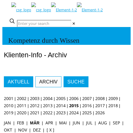
✕
Kompetenz durch Wissen
Klienten-Info - Archiv
AKTUELL
ARCHIV
SUCHE
2001
2002
2003
2004
2005
2006
2007
2008
2009
|
|
|
|
|
|
|
|
|
2010
2011
2012
2013
2014
2015
2016
2017
2018
|
|
|
|
|
|
|
|
|
2019
2020
2021
2022
2023
2024
2025
2026
|
|
|
|
|
|
|
JAN
FEB
APR
MAI
JUN
JUL
AUG
SEP
|
|
MÄR
|
|
|
|
|
|
|
OKT
NOV
DEZ
[ X ]
|
|
|