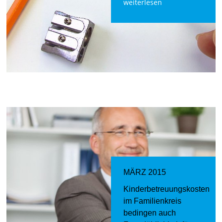
weiterlesen
MÄRZ 2015
Kinderbetreuungskosten
im Familienkreis
bedingen auch