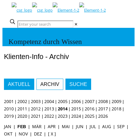
✕
Kompetenz durch Wissen
Klienten-Info - Archiv
AKTUELL
ARCHIV
SUCHE
2001
2002
2003
2004
2005
2006
2007
2008
2009
|
|
|
|
|
|
|
|
|
2010
2011
2012
2013
2014
2015
2016
2017
2018
|
|
|
|
|
|
|
|
|
2019
2020
2021
2022
2023
2024
2025
2026
|
|
|
|
|
|
|
JAN
MÄR
APR
MAI
JUN
JUL
AUG
SEP
|
FEB
|
|
|
|
|
|
|
|
OKT
NOV
DEZ
[ X ]
|
|
|