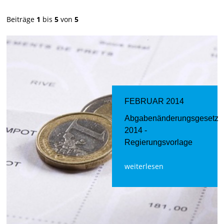
Beiträge
1
bis
5
von
5
FEBRUAR 2014
Abgabenänderungsgesetz
2014 -
Regierungsvorlage
weiterlesen