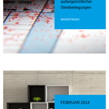
außergerichtlicher
Streitbeilegungen
weiterlesen
FEBRUAR 2014