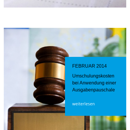
FEBRUAR 2014
Umschulungskosten
bei Anwendung einer
Ausgabenpauschale
weiterlesen