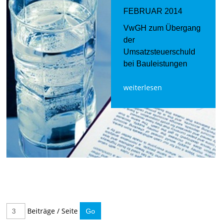
FEBRUAR 2014
VwGH zum Übergang
der
Umsatzsteuerschuld
bei Bauleistungen
weiterlesen
Beiträge / Seite