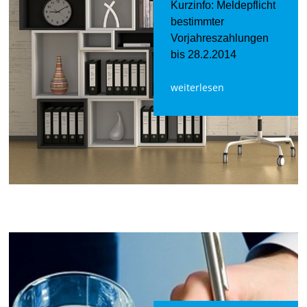
Kurzinfo: Meldepflicht
bestimmter
Vorjahreszahlungen
bis 28.2.2014
weiterlesen