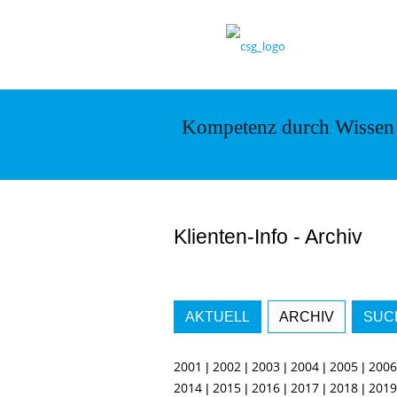
Kompetenz durch Wissen
Klienten-Info - Archiv
AKTUELL
ARCHIV
SUC
2001
2002
2003
2004
2005
2006
|
|
|
|
|
2014
2015
2016
2017
2018
2019
|
|
|
|
|