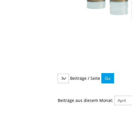
Beiträge / Seite
Beiträge aus diesem Monat: