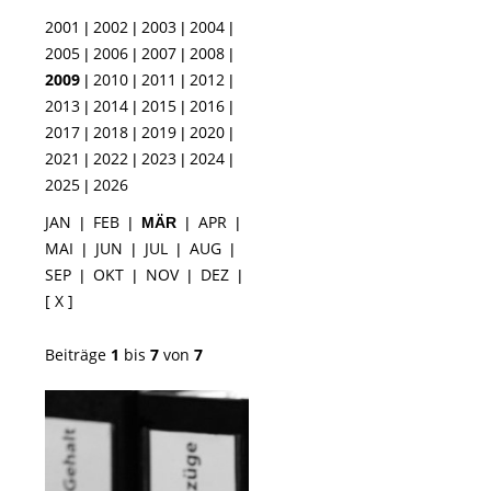
2001
2002
2003
2004
|
|
|
|
2005
2006
2007
2008
|
|
|
|
2009
2010
2011
2012
|
|
|
|
2013
2014
2015
2016
|
|
|
|
2017
2018
2019
2020
|
|
|
|
2021
2022
2023
2024
|
|
|
|
2025
2026
|
JAN
FEB
APR
|
|
MÄR
|
|
MAI
JUN
JUL
AUG
|
|
|
|
SEP
OKT
NOV
DEZ
|
|
|
|
[ X ]
Beiträge
1
bis
7
von
7