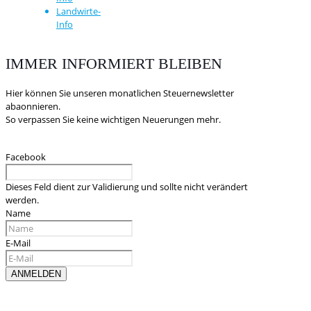
Landwirte-
Info
IMMER INFORMIERT BLEIBEN
Hier können Sie unseren monatlichen Steuernewsletter
abaonnieren.
So verpassen Sie keine wichtigen Neuerungen mehr.
Facebook
Dieses Feld dient zur Validierung und sollte nicht verändert
werden.
Name
E-Mail