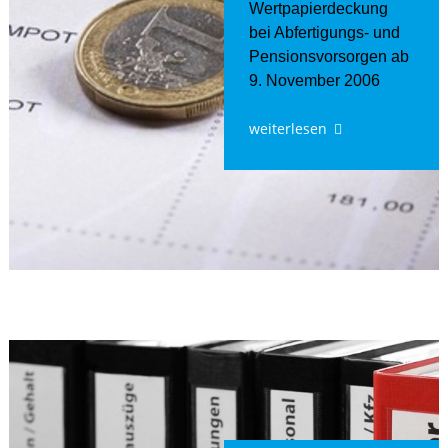
Wertpapierdeckung
bei Abfertigungs- und
Pensionsvorsorgen ab
9. November 2006
weiterlesen