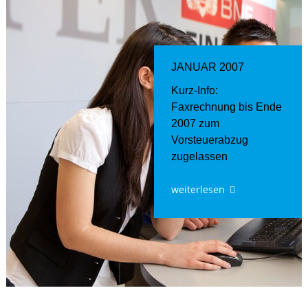
JANUAR 2007
Kurz-Info:
Faxrechnung bis Ende
2007 zum
Vorsteuerabzug
zugelassen
weiterlesen