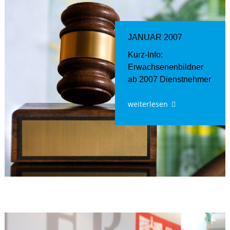
JANUAR 2007
Kurz-Info:
Erwachsenenbildner
ab 2007 Dienstnehmer
weiterlesen