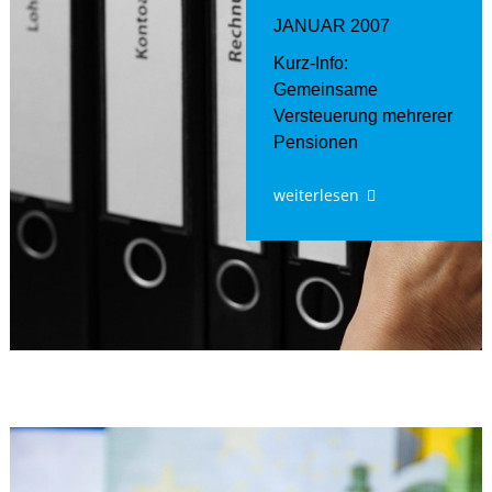
JANUAR 2007
Kurz-Info:
Gemeinsame
Versteuerung mehrerer
Pensionen
weiterlesen