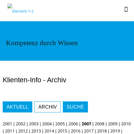
Kompetenz durch Wissen
Klienten-Info - Archiv
AKTUELL
ARCHIV
SUCHE
2001
2002
2003
2004
2005
2006
2007
2008
2009
2010
|
|
|
|
|
|
|
|
|
2011
2012
2013
2014
2015
2016
2017
2018
2019
|
|
|
|
|
|
|
|
|
|