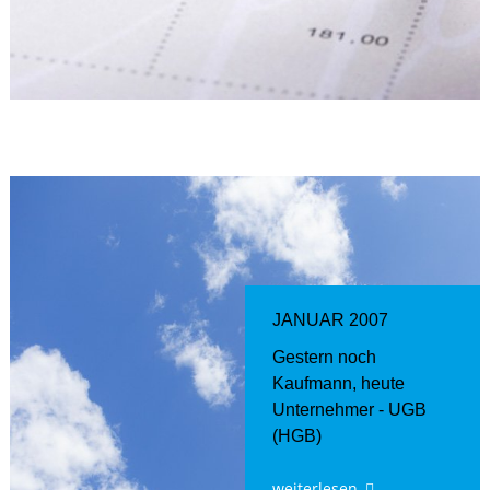
JANUAR 2007
Gestern noch
Kaufmann, heute
Unternehmer - UGB
(HGB)
weiterlesen