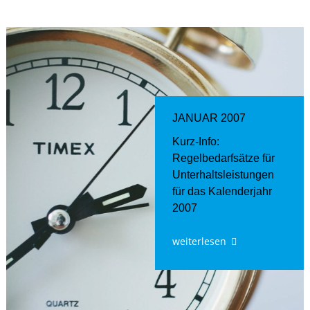
JANUAR 2007
Kurz-Info:
Regelbedarfsätze für
Unterhaltsleistungen
für das Kalenderjahr
2007
weiterlesen