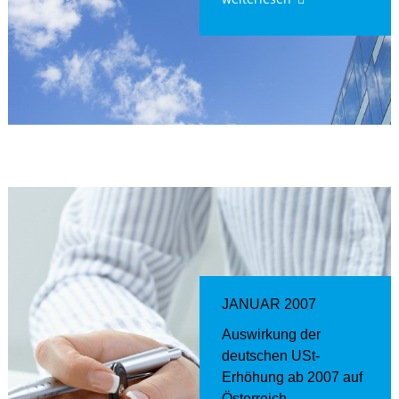
JANUAR 2007
Auswirkung der
deutschen USt-
Erhöhung ab 2007 auf
Österreich