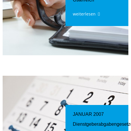
weiterlesen
JANUAR 2007
Dienstgeberabgabengesetz