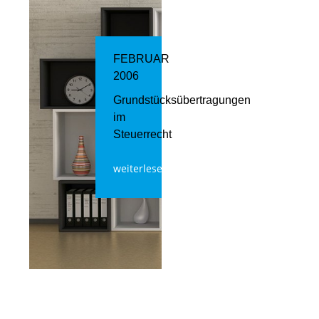
FEBRUAR
2006
Grundstücksübertragungen
im
Steuerrecht
weiterlesen