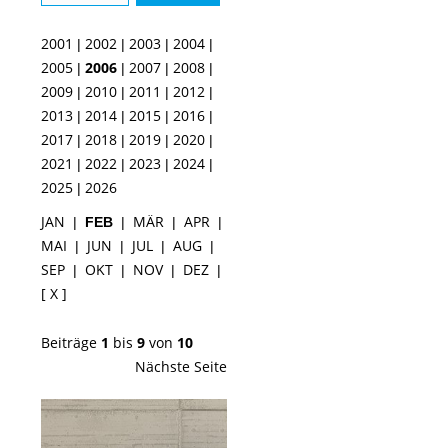
2001
2002
2003
2004
|
|
|
|
2005
2006
2007
2008
|
|
|
|
2009
2010
2011
2012
|
|
|
|
2013
2014
2015
2016
|
|
|
|
2017
2018
2019
2020
|
|
|
|
2021
2022
2023
2024
|
|
|
|
2025
2026
|
JAN
MÄR
APR
|
FEB
|
|
|
MAI
JUN
JUL
AUG
|
|
|
|
SEP
OKT
NOV
DEZ
|
|
|
|
[ X ]
Beiträge
1
bis
9
von
10
Nächste Seite