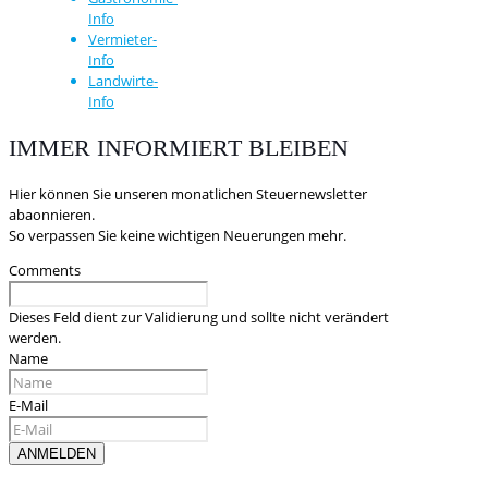
Info
Vermieter-
Info
Landwirte-
Info
IMMER INFORMIERT BLEIBEN
Hier können Sie unseren monatlichen Steuernewsletter
abaonnieren.
So verpassen Sie keine wichtigen Neuerungen mehr.
Comments
Dieses Feld dient zur Validierung und sollte nicht verändert
werden.
Name
E-Mail