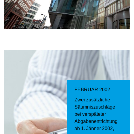
FEBRUAR 2002
Zwei zusätzliche
Säumniszuschläge
bei verspäteter
Abgabenentrichtung
ab 1. Jänner 2002,