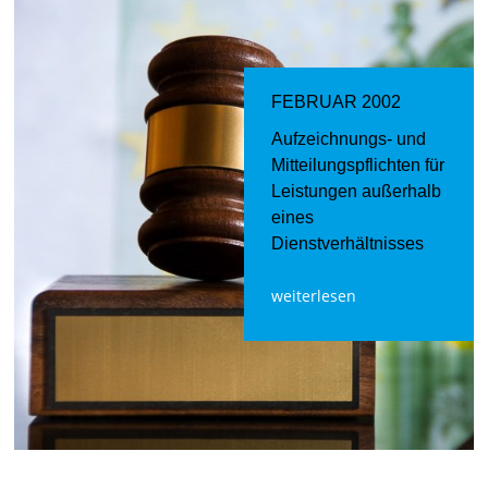
FEBRUAR 2002
Aufzeichnungs- und
Mitteilungspflichten für
Leistungen außerhalb
eines
Dienstverhältnisses
weiterlesen