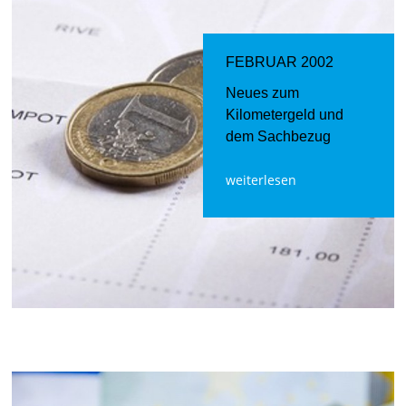
FEBRUAR 2002
Neues zum
Kilometergeld und
dem Sachbezug
weiterlesen