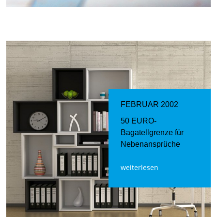
FEBRUAR 2002
50 EURO-
Bagatellgrenze für
Nebenansprüche
weiterlesen