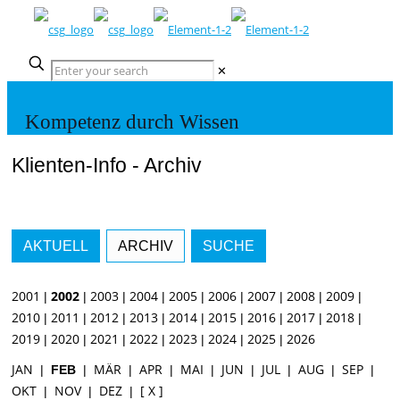
✕
Kompetenz durch Wissen
Klienten-Info - Archiv
AKTUELL
ARCHIV
SUCHE
2001
2002
2003
2004
2005
2006
2007
2008
2009
|
|
|
|
|
|
|
|
|
2010
2011
2012
2013
2014
2015
2016
2017
2018
|
|
|
|
|
|
|
|
|
2019
2020
2021
2022
2023
2024
2025
2026
|
|
|
|
|
|
|
JAN
MÄR
APR
MAI
JUN
JUL
AUG
SEP
|
FEB
|
|
|
|
|
|
|
|
OKT
NOV
DEZ
[ X ]
|
|
|