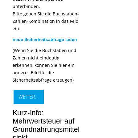
unterbinden.
Bitte geben Sie die Buchstaben-
Zahlen-Kombination in das Feld
ein.
neue Sicherheitsabfrage laden
(Wenn Sie die Buchstaben und
Zahlen nicht eindeutig
erkennen, können Sie hier ein
anderes Bild für die
Sicherheitsabfrage erzeugen)
Kurz-Info:
Mehrwertsteuer auf
Grundnahrungsmittel
sinkt