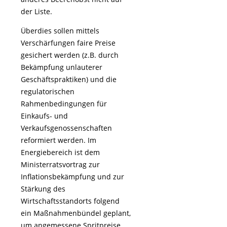
der Liste.
Überdies sollen mittels
Verschärfungen faire Preise
gesichert werden (z.B. durch
Bekämpfung unlauterer
Geschäftspraktiken) und die
regulatorischen
Rahmenbedingungen für
Einkaufs- und
Verkaufsgenossenschaften
reformiert werden. Im
Energiebereich ist dem
Ministerratsvortrag zur
Inflationsbekämpfung und zur
Stärkung des
Wirtschaftsstandorts folgend
ein Maßnahmenbündel geplant,
um angemessene Spritpreise