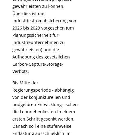
gewährleisten zu können.
Überdies ist die
Industriestromabsicherung von
2026 bis 2029 vorgesehen (um
Planungssicherheit für
Industrieunternehmen zu
gewährleisten) und die
Aufhebung des gesetzlichen
Carbon-Capture-Storage-
Verbots.
Bis Mitte der
Regierungsperiode - abhängig
von der konjunkturellen und
budgetären Entwicklung - sollen
die Lohnnebenkosten in einem
ersten Schritt gesenkt werden.
Danach soll eine stufenweise
Entlastung ausschließlich im