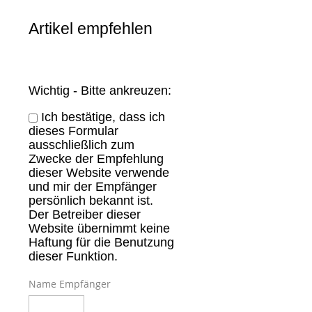
Artikel empfehlen
Wichtig - Bitte ankreuzen:
Ich bestätige, dass ich
dieses Formular
ausschließlich zum
Zwecke der Empfehlung
dieser Website verwende
und mir der Empfänger
persönlich bekannt ist.
Der Betreiber dieser
Website übernimmt keine
Haftung für die Benutzung
dieser Funktion.
Name Empfänger