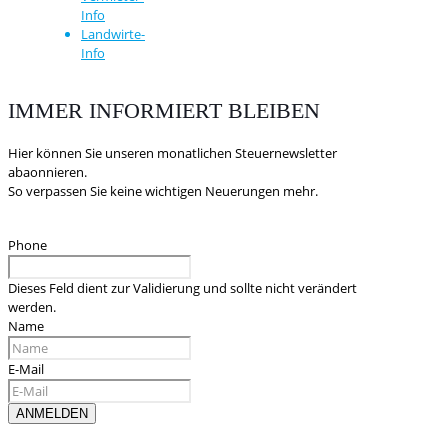
Info
Landwirte-
Info
IMMER INFORMIERT BLEIBEN
Hier können Sie unseren monatlichen Steuernewsletter
abaonnieren.
So verpassen Sie keine wichtigen Neuerungen mehr.
Phone
Dieses Feld dient zur Validierung und sollte nicht verändert
werden.
Name
E-Mail