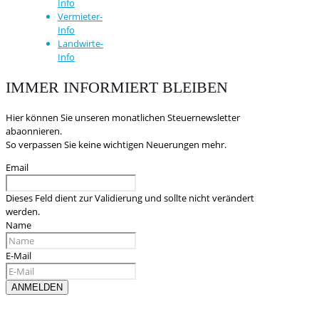
Info
Vermieter-
Info
Landwirte-
Info
IMMER INFORMIERT BLEIBEN
Hier können Sie unseren monatlichen Steuernewsletter
abaonnieren.
So verpassen Sie keine wichtigen Neuerungen mehr.
Email
Dieses Feld dient zur Validierung und sollte nicht verändert
werden.
Name
E-Mail