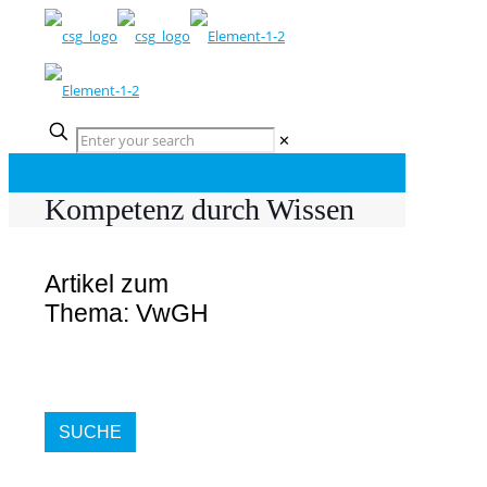
✕
Kompetenz durch Wissen
Artikel zum
Thema: VwGH
SUCHE