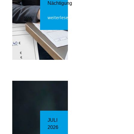
Nächtigung
weiterlesen
JULI
2026