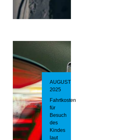
AUGUST
2025
Fahrtkosten
für
Besuch
des
Kindes
laut