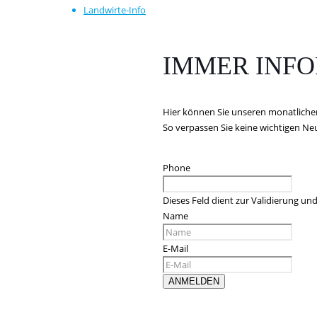
Landwirte-Info
IMMER INFO
Hier können Sie unseren monatliche
So verpassen Sie keine wichtigen N
Phone
Dieses Feld dient zur Validierung und
Name
E-Mail