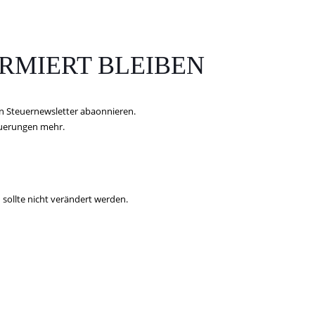
RMIERT BLEIBEN
n Steuernewsletter abaonnieren.
euerungen mehr.
 sollte nicht verändert werden.