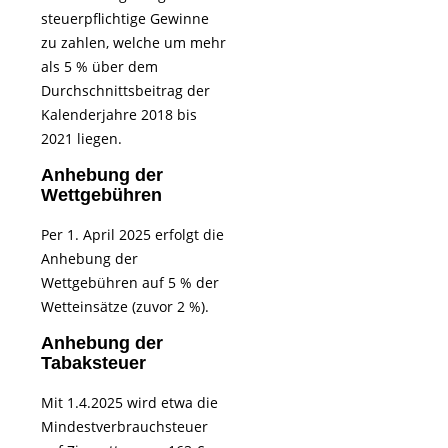
steuerpflichtige Gewinne
zu zahlen, welche um mehr
als 5 % über dem
Durchschnittsbeitrag der
Kalenderjahre 2018 bis
2021 liegen.
Anhebung der
Wettgebühren
Per 1. April 2025 erfolgt die
Anhebung der
Wettgebühren auf 5 % der
Wetteinsätze (zuvor 2 %).
Anhebung der
Tabaksteuer
Mit 1.4.2025 wird etwa die
Mindestverbrauchsteuer