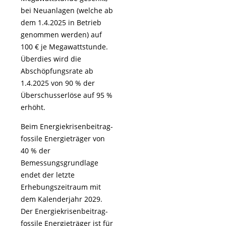
bei Neuanlagen (welche ab
dem 1.4.2025 in Betrieb
genommen werden) auf
100 € je Megawattstunde.
Überdies wird die
Abschöpfungsrate ab
1.4.2025 von 90 % der
Überschusserlöse auf 95 %
erhöht.
Beim Energiekrisenbeitrag-
fossile Energieträger von
40 % der
Bemessungsgrundlage
endet der letzte
Erhebungszeitraum mit
dem Kalenderjahr 2029.
Der Energiekrisenbeitrag-
fossile Energieträger ist für