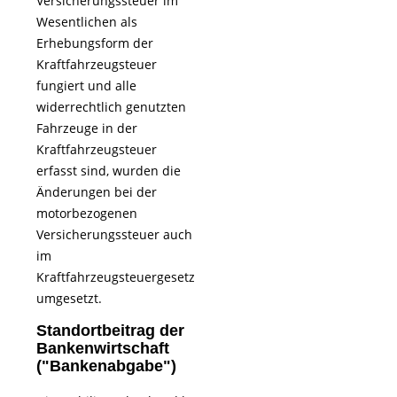
Versicherungssteuer im
Wesentlichen als
Erhebungsform der
Kraftfahrzeugsteuer
fungiert und alle
widerrechtlich genutzten
Fahrzeuge in der
Kraftfahrzeugsteuer
erfasst sind, wurden die
Änderungen bei der
motorbezogenen
Versicherungssteuer auch
im
Kraftfahrzeugsteuergesetz
umgesetzt.
Standortbeitrag der
Bankenwirtschaft
("Bankenabgabe")