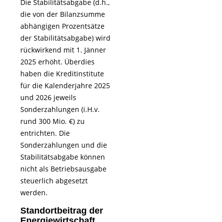
Die Stabilitätsabgabe (d.h.,
die von der Bilanzsumme
abhängigen Prozentsätze
der Stabilitätsabgabe) wird
rückwirkend mit 1. Jänner
2025 erhöht. Überdies
haben die Kreditinstitute
für die Kalenderjahre 2025
und 2026 jeweils
Sonderzahlungen (i.H.v.
rund 300 Mio. €) zu
entrichten. Die
Sonderzahlungen und die
Stabilitätsabgabe können
nicht als Betriebsausgabe
steuerlich abgesetzt
werden.
Standortbeitrag der
Energiewirtschaft