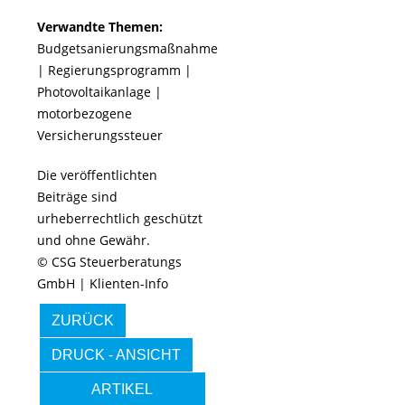
Verwandte Themen:
Budgetsanierungsmaßnahme
|
Regierungsprogramm
|
Photovoltaikanlage
|
motorbezogene
Versicherungssteuer
Die veröffentlichten
Beiträge sind
urheberrechtlich geschützt
und ohne Gewähr.
© CSG Steuerberatungs
GmbH | Klienten-Info
ZURÜCK
DRUCK - ANSICHT
ARTIKEL