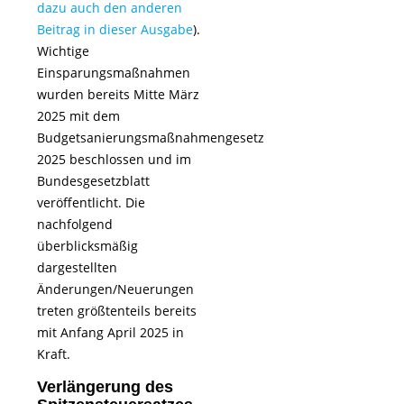
dazu auch den anderen
Beitrag in dieser Ausgabe
).
Wichtige
Einsparungsmaßnahmen
wurden bereits Mitte März
2025 mit dem
Budgetsanierungsmaßnahmengesetz
2025 beschlossen und im
Bundesgesetzblatt
veröffentlicht. Die
nachfolgend
überblicksmäßig
dargestellten
Änderungen/Neuerungen
treten größtenteils bereits
mit Anfang April 2025 in
Kraft.
Verlängerung des