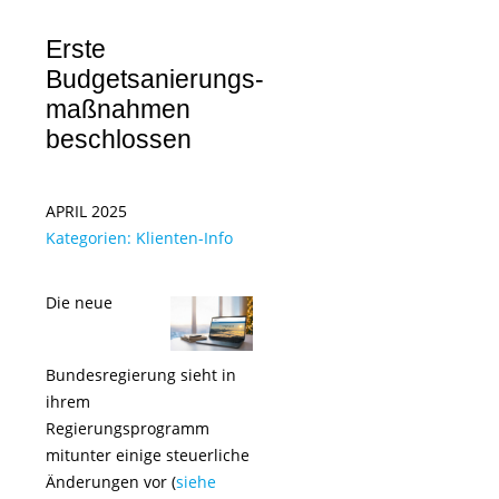
Erste
Budgetsanierungs­
maßnahmen
beschlossen
APRIL 2025
Kategorien:
Klienten-Info
Die neue
Bundesregierung sieht in
ihrem
Regierungsprogramm
mitunter einige steuerliche
Änderungen vor (
siehe