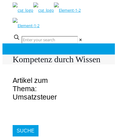
✕
Kompetenz durch Wissen
Artikel zum
Thema:
Umsatzsteuer
SUCHE