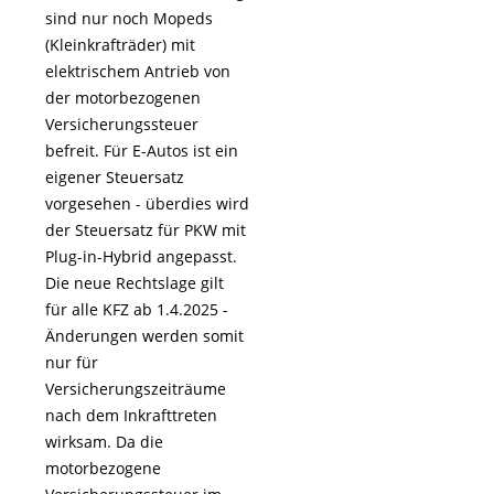
sind nur noch Mopeds
(Kleinkrafträder) mit
elektrischem Antrieb von
der motorbezogenen
Versicherungssteuer
befreit. Für E-Autos ist ein
eigener Steuersatz
vorgesehen - überdies wird
der Steuersatz für PKW mit
Plug-in-Hybrid angepasst.
Die neue Rechtslage gilt
für alle KFZ ab 1.4.2025 -
Änderungen werden somit
nur für
Versicherungszeiträume
nach dem Inkrafttreten
wirksam. Da die
motorbezogene