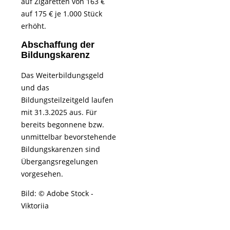
auf Zigaretten von 163 €
auf 175 € je 1.000 Stück
erhöht.
Abschaffung der
Bildungskarenz
Das Weiterbildungsgeld
und das
Bildungsteilzeitgeld laufen
mit 31.3.2025 aus. Für
bereits begonnene bzw.
unmittelbar bevorstehende
Bildungskarenzen sind
Übergangsregelungen
vorgesehen.
Bild: © Adobe Stock -
Viktoriia