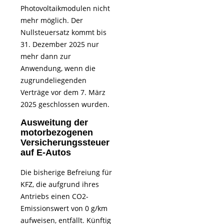
Photovoltaikmodulen nicht
mehr möglich. Der
Nullsteuersatz kommt bis
31. Dezember 2025 nur
mehr dann zur
Anwendung, wenn die
zugrundeliegenden
Verträge vor dem 7. März
2025 geschlossen wurden.
Ausweitung der
motorbezogenen
Versicherungssteuer
auf E-Autos
Die bisherige Befreiung für
KFZ, die aufgrund ihres
Antriebs einen CO2-
Emissionswert von 0 g/km
aufweisen, entfällt. Künftig