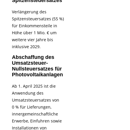
Spitzensteuersatzes
Verlängerung des
Spitzensteuersatzes (55 %)
für Einkommensteile in
Höhe über 1 Mio. € um
weitere vier Jahre bis
inklusive 2029.
Abschaffung des
Umsatzsteuer-
Nullsteuersatzes für
Photovoltaikanlagen
Ab 1. April 2025 ist die
Anwendung des
Umsatzsteuersatzes von
0 % für Lieferungen,
innergemeinschaftliche
Erwerbe, Einfuhren sowie
Installationen von