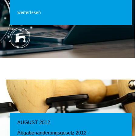
weiterlesen
AUGUST 2012
Abgabenänderungsgesetz 2012 -