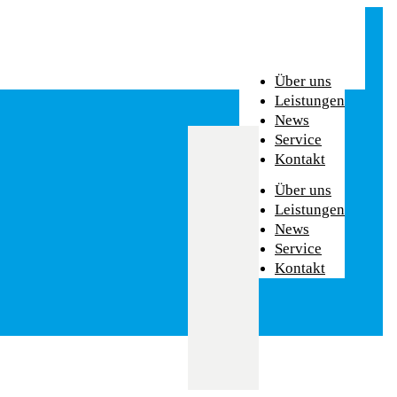
Über uns
Leistungen
News
Service
Kontakt
Über uns
Leistungen
News
Service
Kontakt