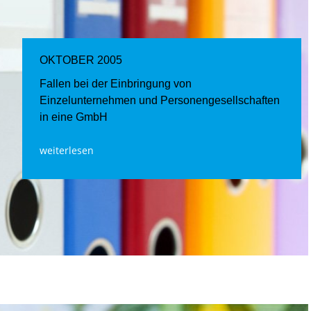
OKTOBER 2005
Fallen bei der Einbringung von
Einzelunternehmen und Personengesellschaften
in eine GmbH
weiterlesen