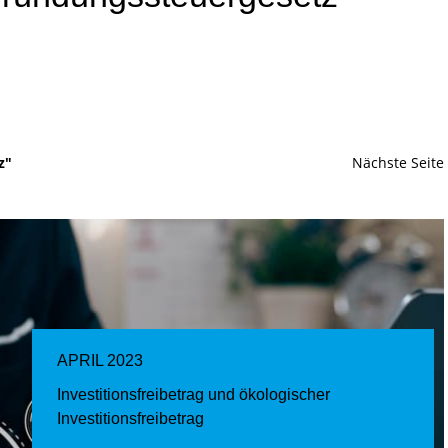
z"
Nächste Seite
APRIL 2023
Investitionsfreibetrag und ökologischer
Investitionsfreibetrag