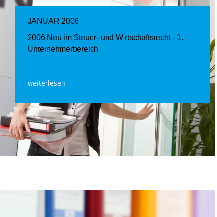
JANUAR 2006
2006 Neu im Steuer- und Wirtschaftsrecht - 1.
Unternehmerbereich
weiterlesen