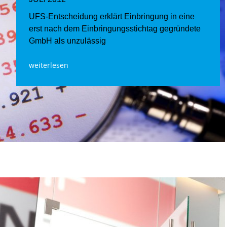
UFS-Entscheidung erklärt Einbringung in eine
erst nach dem Einbringungsstichtag gegründete
GmbH als unzulässig
weiterlesen