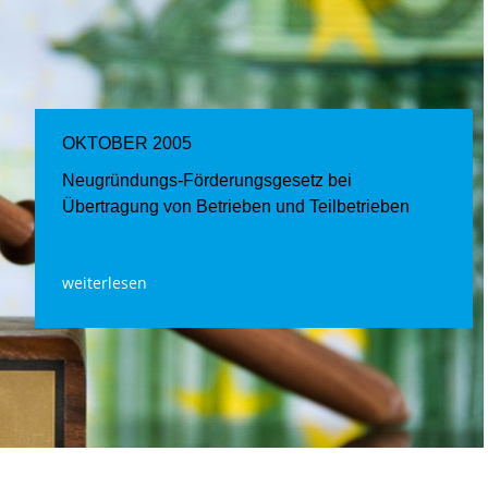
OKTOBER 2005
Neugründungs-Förderungsgesetz bei
Übertragung von Betrieben und Teilbetrieben
weiterlesen