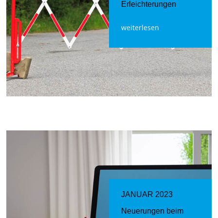
Erleichterungen
weiterlesen
JANUAR 2023
Neuerungen beim