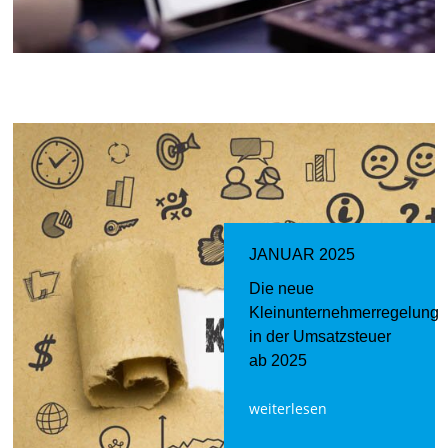
JANUAR 2025
Die neue
Kleinunternehmerregelung
in der Umsatzsteuer
ab 2025
weiterlesen