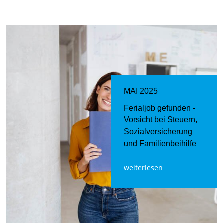
MAI 2025
Ferialjob gefunden -
Vorsicht bei Steuern,
Sozialversicherung
und Familienbeihilfe
weiterlesen