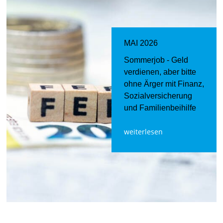
MAI 2026
Sommerjob - Geld
verdienen, aber bitte
ohne Ärger mit Finanz,
Sozialversicherung
und Familienbeihilfe
weiterlesen