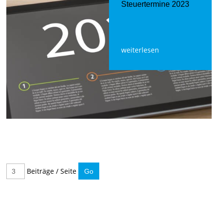
Steuertermine 2023
weiterlesen
Beiträge / Seite