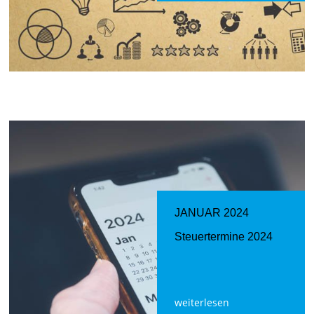
JANUAR 2024
Steuertermine 2024
weiterlesen