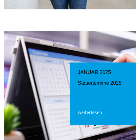
JANUAR 2025
Steuertermine 2025
weiterlesen