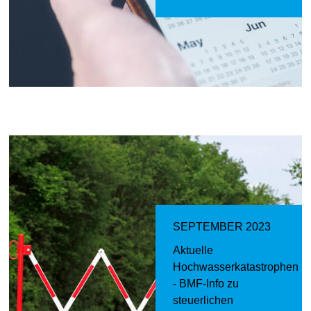
SEPTEMBER 2023
Aktuelle
Hochwasserkatastrophen
- BMF-Info zu
steuerlichen