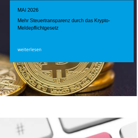
MAI 2026
Mehr Steuertransparenz durch das Krypto-
Meldepflichtgesetz
weiterlesen