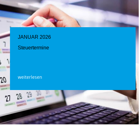
JANUAR 2026
Steuertermine
weiterlesen