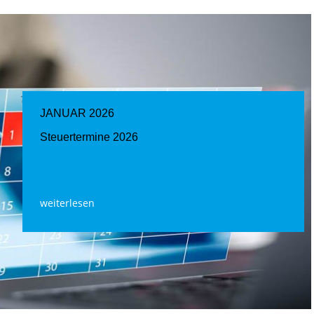
JANUAR 2026
Steuertermine 2026
weiterlesen