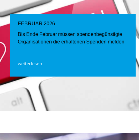
FEBRUAR 2026
Bis Ende Februar müssen spendenbegünstigte
Organisationen die erhaltenen Spenden melden
weiterlesen