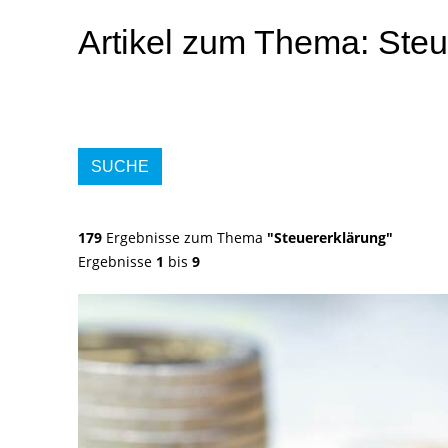
Artikel zum Thema: Steu
SUCHE
179
Ergebnisse zum Thema
"Steuererklärung"
Ergebnisse
1
bis
9