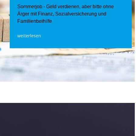
Sommerjob - Geld verdienen, aber bitte ohne
Ärger mit Finanz, Sozialversicherung und
Familienbeihilfe
weiterlesen