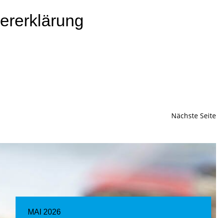
ererklärung
Nächste Seite
MAI 2026