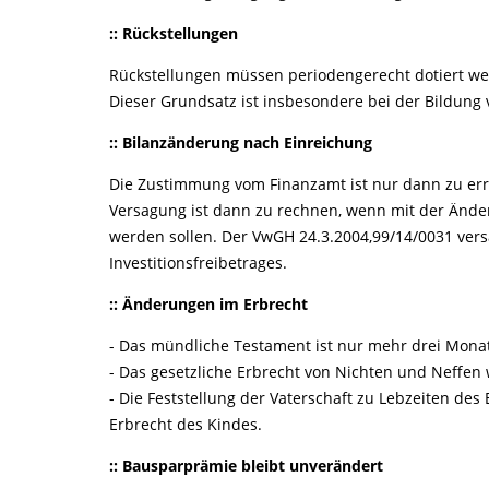
:: Rückstellungen
Rückstellungen müssen periodengerecht dotiert wer
Dieser Grundsatz ist insbesondere bei der Bildung
:: Bilanzänderung nach Einreichung
Die Zustimmung vom Finanzamt ist nur dann zu erre
Versagung ist dann zu rechnen, wenn mit der Änder
werden sollen. Der VwGH 24.3.2004,99/14/0031 vers
Investitionsfreibetrages.
:: Änderungen im Erbrecht
- Das mündliche Testament ist nur mehr drei Monate
- Das gesetzliche Erbrecht von Nichten und Neffen
- Die Feststellung der Vaterschaft zu Lebzeiten des
Erbrecht des Kindes.
:: Bausparprämie bleibt unverändert