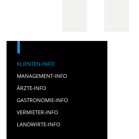
KLIENTEN-INFO
MANAGEMENT-INFO
ÄRZTE-INFO
GASTRONOMIE-INFO
VERMIETER-INFO
LANDWIRTE-INFO