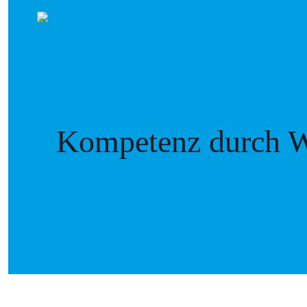
Kompetenz durch W