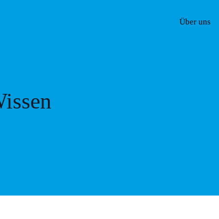
Über uns
issen