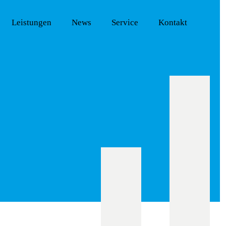
Leistungen
News
Service
Kontakt