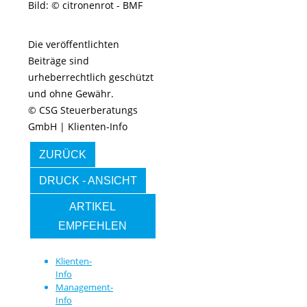
Bild: © citronenrot - BMF
Die veröffentlichten
Beiträge sind
urheberrechtlich geschützt
und ohne Gewähr.
© CSG Steuerberatungs
GmbH | Klienten-Info
ZURÜCK
DRUCK - ANSICHT
ARTIKEL
EMPFEHLEN
Klienten-
Info
Management-
Info