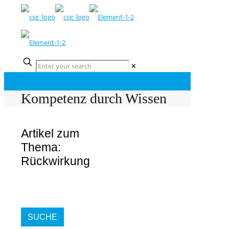
✕
Kompetenz durch Wissen
Artikel zum
Thema:
Rückwirkung
SUCHE