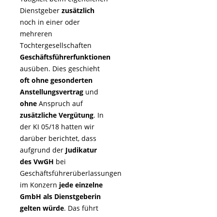
Dienstgeber
zusätzlich
noch in einer oder
mehreren
Tochtergesellschaften
Geschäftsführerfunktionen
ausüben. Dies geschieht
oft ohne gesonderten
Anstellungsvertrag
und
ohne
Anspruch auf
zusätzliche
Vergütung
. In
der KI 05/18 hatten wir
darüber berichtet, dass
aufgrund der
Judikatur
des VwGH
bei
Geschäftsführerüberlassungen
im Konzern
jede einzelne
GmbH als Dienstgeberin
gelten würde
. Das führt