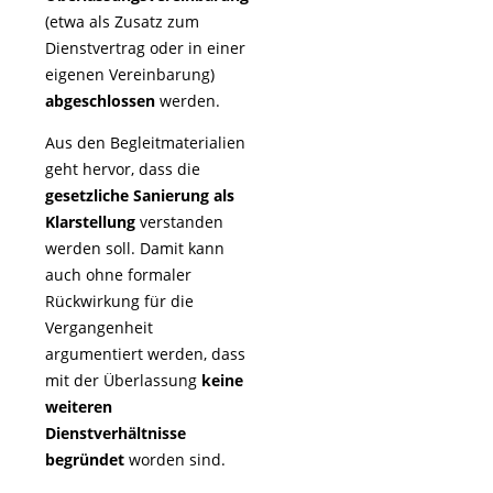
(etwa als Zusatz zum
Dienstvertrag oder in einer
eigenen Vereinbarung)
abgeschlossen
werden.
Aus den Begleitmaterialien
geht hervor, dass die
gesetzliche Sanierung als
Klarstellung
verstanden
werden soll. Damit kann
auch ohne formaler
Rückwirkung für die
Vergangenheit
argumentiert werden, dass
mit der Überlassung
keine
weiteren
Dienstverhältnisse
begründet
worden sind.