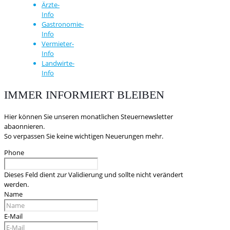
Ärzte-
Info
Gastronomie-
Info
Vermieter-
Info
Landwirte-
Info
IMMER INFORMIERT BLEIBEN
Hier können Sie unseren monatlichen Steuernewsletter
abaonnieren.
So verpassen Sie keine wichtigen Neuerungen mehr.
Phone
Dieses Feld dient zur Validierung und sollte nicht verändert
werden.
Name
E-Mail