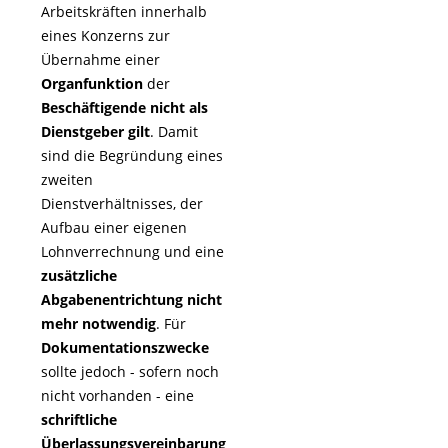
Arbeitskräften innerhalb
eines Konzerns zur
Übernahme einer
Organfunktion
der
Beschäftigende nicht als
Dienstgeber gilt
. Damit
sind die Begründung eines
zweiten
Dienstverhältnisses, der
Aufbau einer eigenen
Lohnverrechnung und eine
zusätzliche
Abgabenentrichtung nicht
mehr notwendig
. Für
Dokumentationszwecke
sollte jedoch - sofern noch
nicht vorhanden - eine
schriftliche
Überlassungsvereinbarung