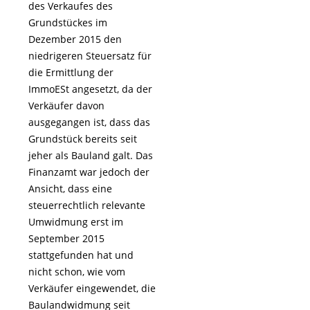
des Verkaufes des
Grundstückes im
Dezember 2015 den
niedrigeren Steuersatz für
die Ermittlung der
ImmoESt angesetzt, da der
Verkäufer davon
ausgegangen ist, dass das
Grundstück bereits seit
jeher als Bauland galt. Das
Finanzamt war jedoch der
Ansicht, dass eine
steuerrechtlich relevante
Umwidmung erst im
September 2015
stattgefunden hat und
nicht schon, wie vom
Verkäufer eingewendet, die
Baulandwidmung seit