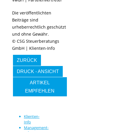
Die veröffentlichten
Beiträge sind
urheberrechtlich geschützt
und ohne Gewähr.
© CSG Steuerberatungs
GmbH | Klienten-Info
ZURÜCK
DRUCK - ANSICHT
ARTIKEL
EMPFEHLEN
Klienten-
Info
Management-