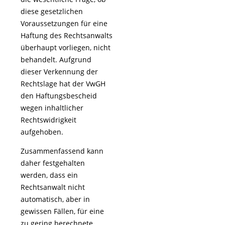
diese gesetzlichen
Voraussetzungen für eine
Haftung des Rechtsanwalts
überhaupt vorliegen, nicht
behandelt. Aufgrund
dieser Verkennung der
Rechtslage hat der VwGH
den Haftungsbescheid
wegen inhaltlicher
Rechtswidrigkeit
aufgehoben.
Zusammenfassend kann
daher festgehalten
werden, dass ein
Rechtsanwalt nicht
automatisch, aber in
gewissen Fällen, für eine
zu gering berechnete