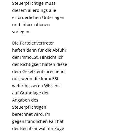
Steuerpflichtige muss
diesem allerdings alle
erforderlichen Unterlagen
und Informationen
vorlegen.
Die Parteienvertreter
haften dann für die Abfuhr
der ImmoESt. Hinsichtlich
der Richtigkeit haften diese
dem Gesetz entsprechend
nur, wenn die ImmoESt
wider besseren Wissens
auf Grundlage der
Angaben des
Steuerpflichtigen
berechnet wird. Im
gegenständlichen Fall hat
der Rechtsanwalt im Zuge