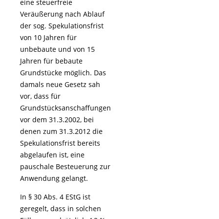
eine steuerfreie
Veräußerung nach Ablauf
der sog. Spekulationsfrist
von 10 Jahren für
unbebaute und von 15
Jahren für bebaute
Grundstücke möglich. Das
damals neue Gesetz sah
vor, dass für
Grundstücksanschaffungen
vor dem 31.3.2002, bei
denen zum 31.3.2012 die
Spekulationsfrist bereits
abgelaufen ist, eine
pauschale Besteuerung zur
Anwendung gelangt.
In § 30 Abs. 4 EStG ist
geregelt, dass in solchen