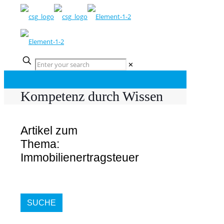
✕
Kompetenz durch Wissen
Artikel zum
Thema:
Immobilienertragsteuer
SUCHE