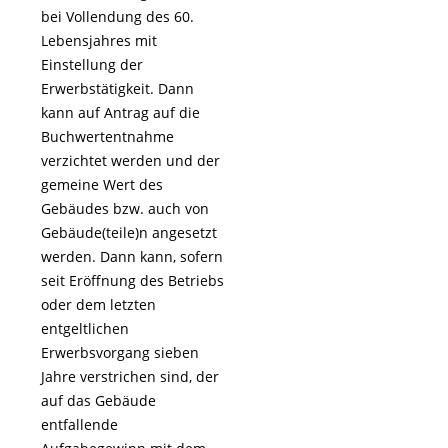
bei Vollendung des 60.
Lebensjahres mit
Einstellung der
Erwerbstätigkeit. Dann
kann auf Antrag auf die
Buchwertentnahme
verzichtet werden und der
gemeine Wert des
Gebäudes bzw. auch von
Gebäude(teile)n angesetzt
werden. Dann kann, sofern
seit Eröffnung des Betriebs
oder dem letzten
entgeltlichen
Erwerbsvorgang sieben
Jahre verstrichen sind, der
auf das Gebäude
entfallende