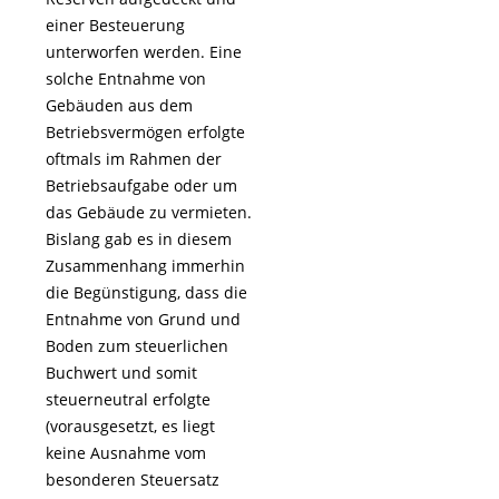
einer Besteuerung
unterworfen werden. Eine
solche Entnahme von
Gebäuden aus dem
Betriebsvermögen erfolgte
oftmals im Rahmen der
Betriebsaufgabe oder um
das Gebäude zu vermieten.
Bislang gab es in diesem
Zusammenhang immerhin
die Begünstigung, dass die
Entnahme von Grund und
Boden zum steuerlichen
Buchwert und somit
steuerneutral erfolgte
(vorausgesetzt, es liegt
keine Ausnahme vom
besonderen Steuersatz