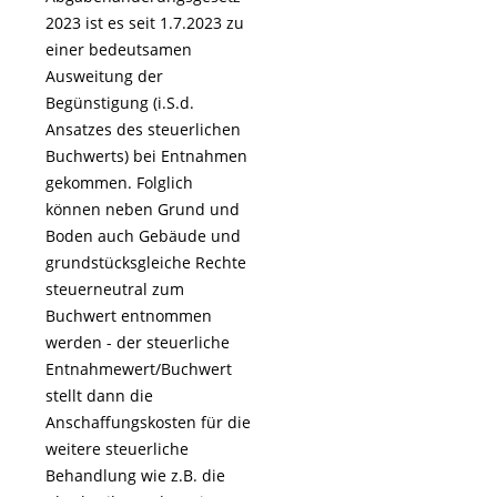
2023 ist es seit 1.7.2023 zu
einer bedeutsamen
Ausweitung der
Begünstigung (i.S.d.
Ansatzes des steuerlichen
Buchwerts) bei Entnahmen
gekommen. Folglich
können neben Grund und
Boden auch Gebäude und
grundstücksgleiche Rechte
steuerneutral zum
Buchwert entnommen
werden - der steuerliche
Entnahmewert/Buchwert
stellt dann die
Anschaffungskosten für die
weitere steuerliche
Behandlung wie z.B. die