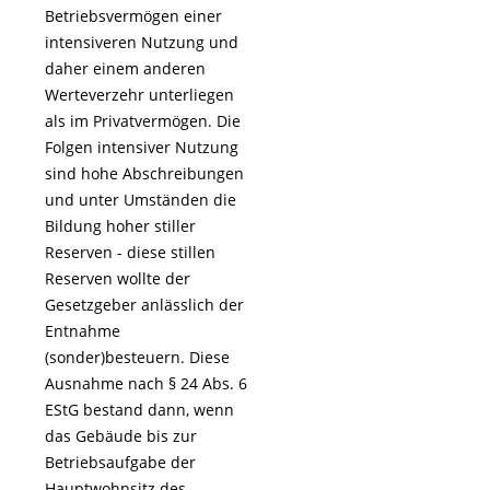
Betriebsvermögen einer
intensiveren Nutzung und
daher einem anderen
Werteverzehr unterliegen
als im Privatvermögen. Die
Folgen intensiver Nutzung
sind hohe Abschreibungen
und unter Umständen die
Bildung hoher stiller
Reserven - diese stillen
Reserven wollte der
Gesetzgeber anlässlich der
Entnahme
(sonder)besteuern. Diese
Ausnahme nach § 24 Abs. 6
EStG bestand dann, wenn
das Gebäude bis zur
Betriebsaufgabe der
Hauptwohnsitz des