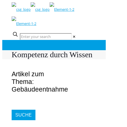
✕
Kompetenz durch Wissen
Artikel zum
Thema:
Gebäudeentnahme
SUCHE