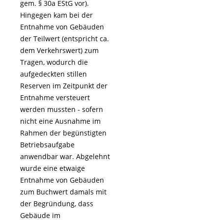
gem. § 30a EStG vor).
Hingegen kam bei der
Entnahme von Gebäuden
der Teilwert (entspricht ca.
dem Verkehrswert) zum
Tragen, wodurch die
aufgedeckten stillen
Reserven im Zeitpunkt der
Entnahme versteuert
werden mussten - sofern
nicht eine Ausnahme im
Rahmen der begünstigten
Betriebsaufgabe
anwendbar war. Abgelehnt
wurde eine etwaige
Entnahme von Gebäuden
zum Buchwert damals mit
der Begründung, dass
Gebäude im