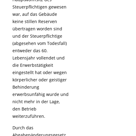
Steuerpflichtigen gewesen
war, auf das Gebäude
keine stillen Reserven
übertragen worden sind
und der Steuerpflichtige
(abgesehen vom Todesfall)
entweder das 60.
Lebensjahr vollendet und
die Erwerbstätigkeit
eingestellt hat oder wegen
körperlicher oder geistiger
Behinderung
erwerbsunfähig wurde und
nicht mehr in der Lage,
den Betrieb
weiterzuführen.
Durch das
Abgabenänderungsgesetz