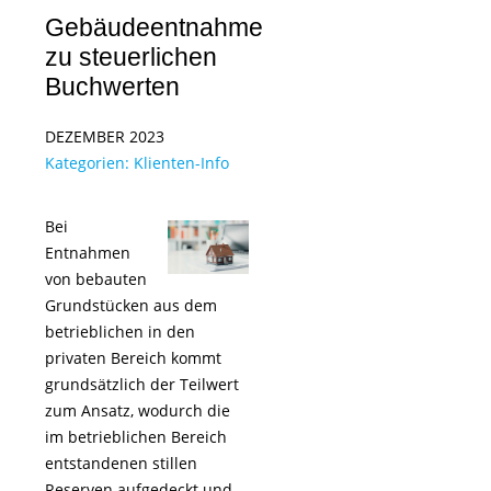
Gebäudeentnahme
zu steuerlichen
Buchwerten
DEZEMBER 2023
Kategorien:
Klienten-Info
Bei
Entnahmen
von bebauten
Grundstücken aus dem
betrieblichen in den
privaten Bereich kommt
grundsätzlich der Teilwert
zum Ansatz, wodurch die
im betrieblichen Bereich
entstandenen stillen
Reserven aufgedeckt und