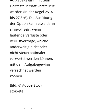
Aufgabegewinn mit dem
Hälftesteuersatz versteuert
werden (in der Regel 25 %
bis 27,5 %). Die Ausübung
der Option kann etwa dann
sinnvoll sein, wenn
laufende Verluste oder
Verlustvorträge, welche
anderweitig nicht oder
nicht steueroptimaler
verwertet werden können,
mit dem Aufgabegewinn
verrechnet werden
können.
Bild: © Adobe Stock -
stokkete