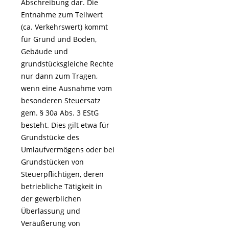
Abschreibung dar. Die
Entnahme zum Teilwert
(ca. Verkehrswert) kommt
für Grund und Boden,
Gebäude und
grundstücksgleiche Rechte
nur dann zum Tragen,
wenn eine Ausnahme vom
besonderen Steuersatz
gem. § 30a Abs. 3 EStG
besteht. Dies gilt etwa für
Grundstücke des
Umlaufvermögens oder bei
Grundstücken von
Steuerpflichtigen, deren
betriebliche Tätigkeit in
der gewerblichen
Überlassung und
Veräußerung von