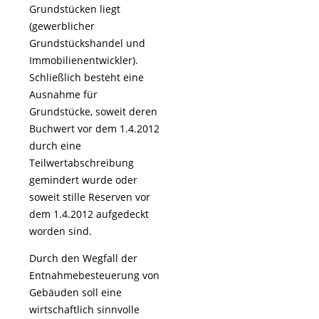
Grundstücken liegt
(gewerblicher
Grundstückshandel und
Immobilienentwickler).
Schließlich besteht eine
Ausnahme für
Grundstücke, soweit deren
Buchwert vor dem 1.4.2012
durch eine
Teilwertabschreibung
gemindert wurde oder
soweit stille Reserven vor
dem 1.4.2012 aufgedeckt
worden sind.
Durch den Wegfall der
Entnahmebesteuerung von
Gebäuden soll eine
wirtschaftlich sinnvolle