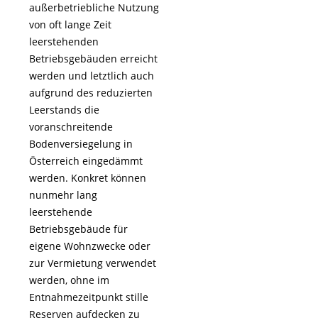
außerbetriebliche Nutzung
von oft lange Zeit
leerstehenden
Betriebsgebäuden erreicht
werden und letztlich auch
aufgrund des reduzierten
Leerstands die
voranschreitende
Bodenversiegelung in
Österreich eingedämmt
werden. Konkret können
nunmehr lang
leerstehende
Betriebsgebäude für
eigene Wohnzwecke oder
zur Vermietung verwendet
werden, ohne im
Entnahmezeitpunkt stille
Reserven aufdecken zu