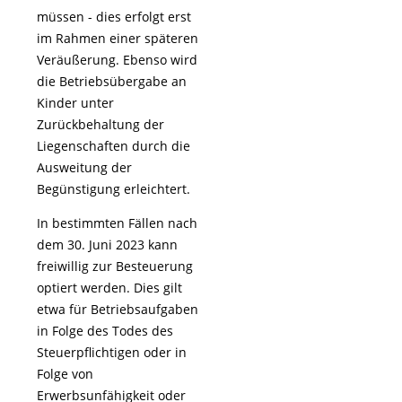
müssen - dies erfolgt erst
im Rahmen einer späteren
Veräußerung. Ebenso wird
die Betriebsübergabe an
Kinder unter
Zurückbehaltung der
Liegenschaften durch die
Ausweitung der
Begünstigung erleichtert.
In bestimmten Fällen nach
dem 30. Juni 2023 kann
freiwillig zur Besteuerung
optiert werden. Dies gilt
etwa für Betriebsaufgaben
in Folge des Todes des
Steuerpflichtigen oder in
Folge von
Erwerbsunfähigkeit oder