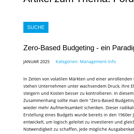
SUCHE
Zero-Based Budgeting - ein Para
JANUAR 2025
Kategorien:
Management-Info
In Zeiten von volatilen Märkten und einer anrollenden
stehen Unternehmen unter wachsendem Druck, ihre Eff
steigern und Kosten besser zu kontrollieren. In diesem
Zusammenhang sollte man dem "Zero-Based Budgeting"
wieder mehr Aufmerksamkeit schenken. Dieser radikal
Erstellung eines Budgets wurde bereits in den 1960er 
entwickelt, um logisch geleitet zu investieren und gleic
Notwendigkeit zu schaffen, jede mögliche Ausgabenkat