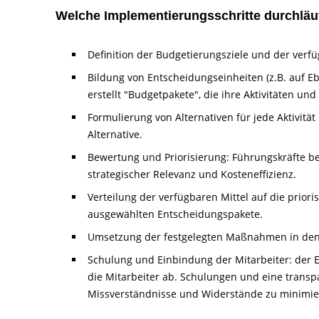
Welche Implementierungsschritte durchläu
Definition der Budgetierungsziele und der ve
Bildung von Entscheidungseinheiten (z.B. auf Eb
erstellt "Budgetpakete", die ihre Aktivitäten un
Formulierung von Alternativen für jede Aktivit
Alternative.
Bewertung und Priorisierung: Führungskräfte be
strategischer Relevanz und Kosteneffizienz.
Verteilung der verfügbaren Mittel auf die prio
ausgewählten Entscheidungspakete.
Umsetzung der festgelegten Maßnahmen in den
Schulung und Einbindung der Mitarbeiter: der 
die Mitarbeiter ab. Schulungen und eine trans
Missverständnisse und Widerstände zu minimie