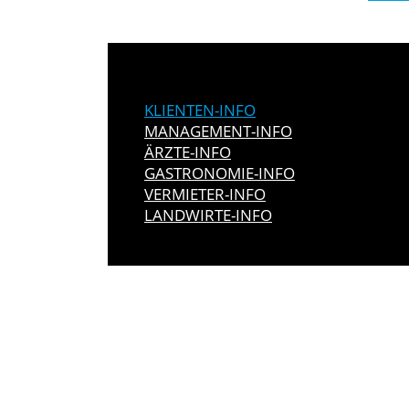
KLIENTEN-INFO
MANAGEMENT-INFO
ÄRZTE-INFO
GASTRONOMIE-INFO
VERMIETER-INFO
LANDWIRTE-INFO
IMMER INFO