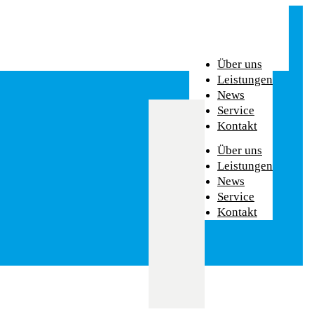
Über uns
Leistungen
News
Service
Kontakt
Über uns
Leistungen
News
Service
Kontakt