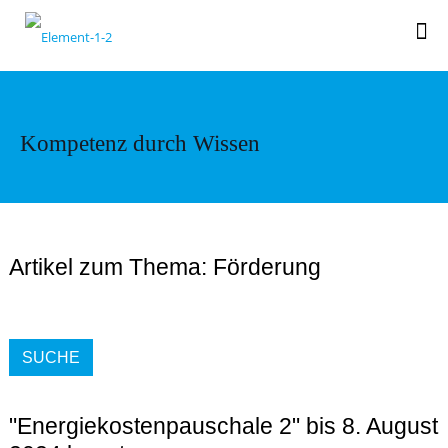
Kompetenz durch Wissen
Artikel zum Thema: Förderung
SUCHE
"Energiekostenpauschale 2" bis 8. August