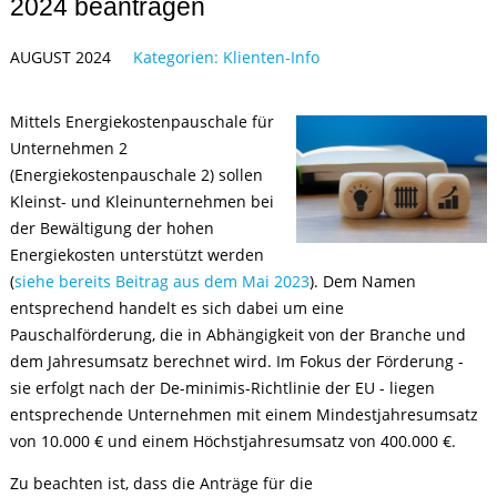
2024 beantragen
AUGUST 2024
Kategorien:
Klienten-Info
Mittels Energiekostenpauschale für
Unternehmen 2
(Energiekostenpauschale 2) sollen
Kleinst- und Kleinunternehmen bei
der Bewältigung der hohen
Energiekosten unterstützt werden
(
siehe bereits Beitrag aus dem Mai 2023
). Dem Namen
entsprechend handelt es sich dabei um eine
Pauschalförderung, die in Abhängigkeit von der Branche und
dem Jahresumsatz berechnet wird. Im Fokus der Förderung -
sie erfolgt nach der De-minimis-Richtlinie der EU - liegen
entsprechende Unternehmen mit einem Mindestjahresumsatz
von 10.000 € und einem Höchstjahresumsatz von 400.000 €.
Zu beachten ist, dass die Anträge für die