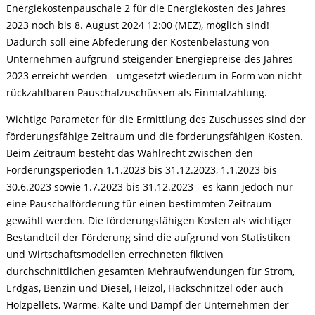
Energiekostenpauschale 2 für die Energiekosten des Jahres
2023 noch bis 8. August 2024 12:00 (MEZ), möglich sind!
Dadurch soll eine Abfederung der Kostenbelastung von
Unternehmen aufgrund steigender Energiepreise des Jahres
2023 erreicht werden - umgesetzt wiederum in Form von nicht
rückzahlbaren Pauschalzuschüssen als Einmalzahlung.
Wichtige Parameter für die Ermittlung des Zuschusses sind der
förderungsfähige Zeitraum und die förderungsfähigen Kosten.
Beim Zeitraum besteht das Wahlrecht zwischen den
Förderungsperioden 1.1.2023 bis 31.12.2023, 1.1.2023 bis
30.6.2023 sowie 1.7.2023 bis 31.12.2023 - es kann jedoch nur
eine Pauschalförderung für einen bestimmten Zeitraum
gewählt werden. Die förderungsfähigen Kosten als wichtiger
Bestandteil der Förderung sind die aufgrund von Statistiken
und Wirtschaftsmodellen errechneten fiktiven
durchschnittlichen gesamten Mehraufwendungen für Strom,
Erdgas, Benzin und Diesel, Heizöl, Hackschnitzel oder auch
Holzpellets, Wärme, Kälte und Dampf der Unternehmen der