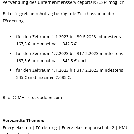
Verwendung des Unternehmensserviceportals (USP) möglich.
Bei erfolgreichem Antrag beträgt die Zuschusshöhe der
Förderung
für den Zeitraum 1.1.2023 bis 30.6.2023 mindestens
167,5 € und maximal 1.342,5 €;
für den Zeitraum 1.7.2023 bis 31.12.2023 mindestens
167,5 € und maximal 1.342,5 € und
für den Zeitraum 1.1.2023 bis 31.12.2023 mindestens
335 € und maximal 2.685 €.
Bild: © MH - stock.adobe.com
Verwandte Themen:
Energiekosten
|
Förderung
|
Energiekostenpauschale 2
|
KMU