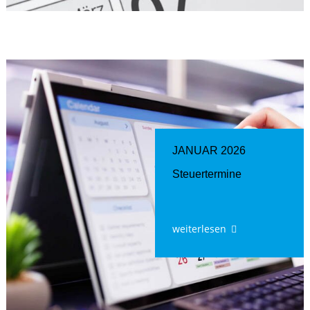
JANUAR 2026
Steuertermine
weiterlesen