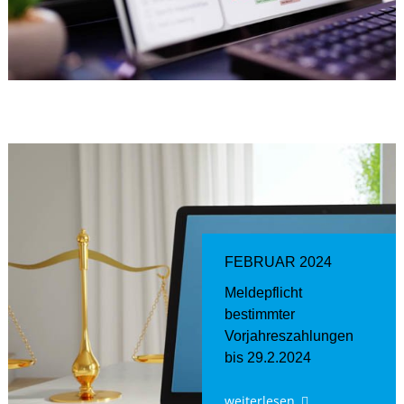
FEBRUAR 2024
Meldepflicht
bestimmter
Vorjahreszahlungen
bis 29.2.2024
weiterlesen