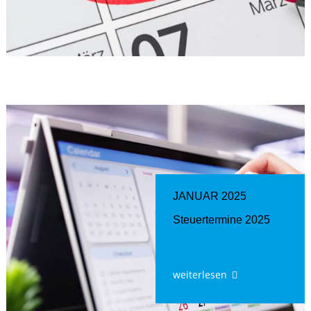
JANUAR 2025
Steuertermine 2025
weiterlesen