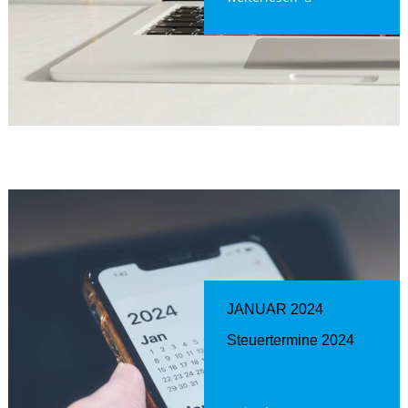
JANUAR 2024
Steuertermine 2024