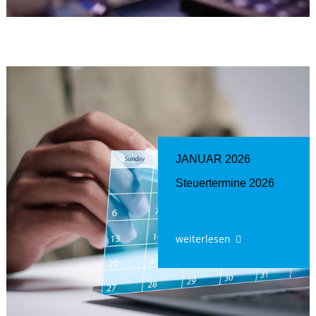
JANUAR 2026
Steuertermine 2026
weiterlesen