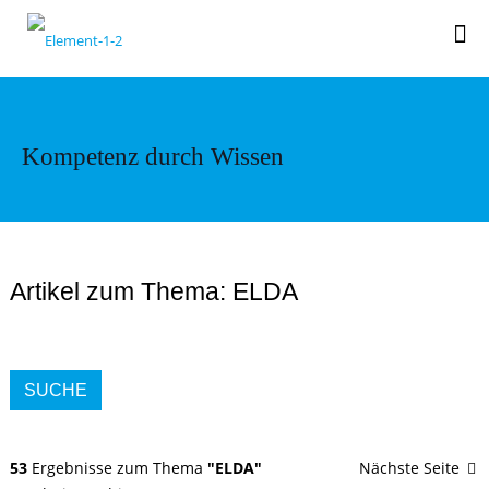
Kompetenz durch Wissen
Artikel zum Thema: ELDA
SUCHE
53
Ergebnisse zum Thema
"ELDA"
Nächste Seite