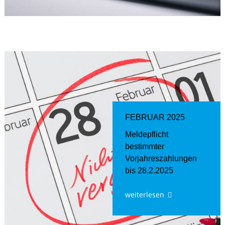
FEBRUAR 2025
Meldepflicht
bestimmter
Vorjahreszahlungen
bis 28.2.2025
weiterlesen