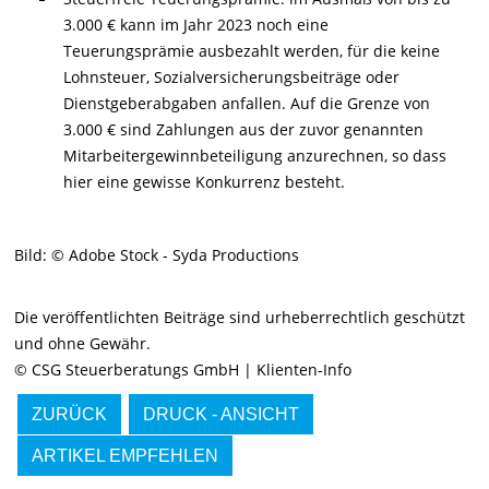
3.000 € kann im Jahr 2023 noch eine
Teuerungsprämie ausbezahlt werden, für die keine
Lohnsteuer, Sozialversicherungsbeiträge oder
Dienstgeberabgaben anfallen. Auf die Grenze von
3.000 € sind Zahlungen aus der zuvor genannten
Mitarbeitergewinnbeteiligung anzurechnen, so dass
hier eine gewisse Konkurrenz besteht.
Bild: © Adobe Stock - Syda Productions
Die veröffentlichten Beiträge sind urheberrechtlich geschützt
und ohne Gewähr.
© CSG Steuerberatungs GmbH | Klienten-Info
ZURÜCK
DRUCK - ANSICHT
ARTIKEL EMPFEHLEN