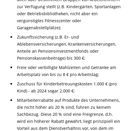
zur Verfügung stellt (z.B. Kindergärten, Sportanlagen
oder Betriebsbibliotheken, nicht aber ein
vergünstigtes Fitnesscenter oder
Garagenabstellplätze);
Zukunftssicherung (z.B. Er- und
Ablebensversicherungen, Krankenversicherungen,
Anteile an Pensionsinvestmentfonds oder
Pensionskassenbeiträge) bis 300 €;
Freie oder verbilligte Mahlzeiten und Getränke am
Arbeitsplatz von bis zu 8 € pro Arbeitstag;
Zuschuss für Kinderbetreuungskosten 1.000 € (pro
Kind) - ab 2024 sogar 2.000 €;
Mitarbeiterrabatte auf Produkte des Unternehmens,
die nicht höher als 20 % sind, führen zu keinem
Sachbezug. Diese 20 % sind eine Freigrenze, d.h.
wird ein höherer Rabatt gewährt, liegt prinzipiell ein
Vorteil aus dem Dienstverhältnis vor, von dem im