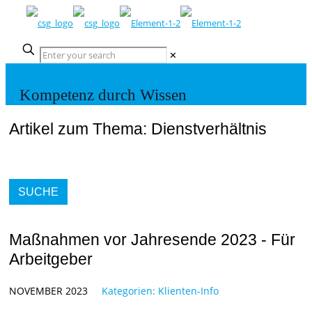
✕
Kompetenz durch Wissen
Artikel zum Thema: Dienstverhältnis
SUCHE
Maßnahmen vor Jahresende 2023 - Für
Arbeitgeber
NOVEMBER 2023
Kategorien:
Klienten-Info