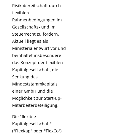
Risikobereitschaft durch
flexiblere
Rahmenbedingungen im
Gesellschafts- und im
Steuerrecht zu fördern.
Aktuell liegt es als
Ministerialentwurf vor und
beinhaltet insbesondere
das Konzept der flexiblen
Kapitalgesellschaft, die
Senkung des
Mindeststammkapitals
einer GmbH und die
Möglichkeit zur Start-up-
Mitarbeiterbeteiligung.
Die "flexible
Kapitalgesellschaft"
("FlexKap" oder "FlexCo")