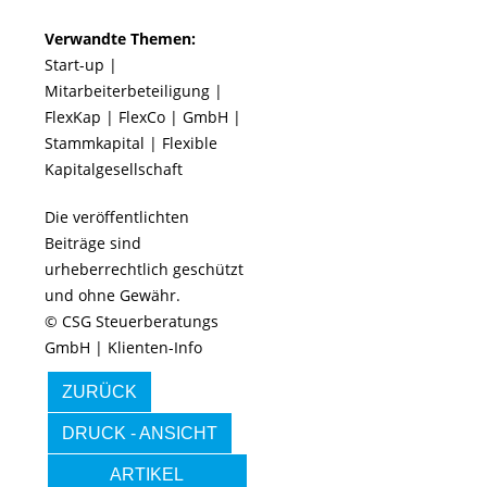
Verwandte Themen:
Start-up
|
Mitarbeiterbeteiligung
|
FlexKap
|
FlexCo
|
GmbH
|
Stammkapital
|
Flexible
Kapitalgesellschaft
Die veröffentlichten
Beiträge sind
urheberrechtlich geschützt
und ohne Gewähr.
© CSG Steuerberatungs
GmbH | Klienten-Info
ZURÜCK
DRUCK - ANSICHT
ARTIKEL