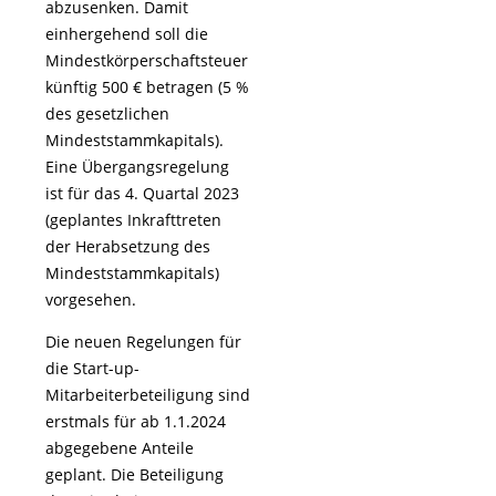
abzusenken. Damit
einhergehend soll die
Mindestkörperschaftsteuer
künftig 500 € betragen (5 %
des gesetzlichen
Mindeststammkapitals).
Eine Übergangsregelung
ist für das 4. Quartal 2023
(geplantes Inkrafttreten
der Herabsetzung des
Mindeststammkapitals)
vorgesehen.
Die neuen Regelungen für
die Start-up-
Mitarbeiterbeteiligung sind
erstmals für ab 1.1.2024
abgegebene Anteile
geplant. Die Beteiligung