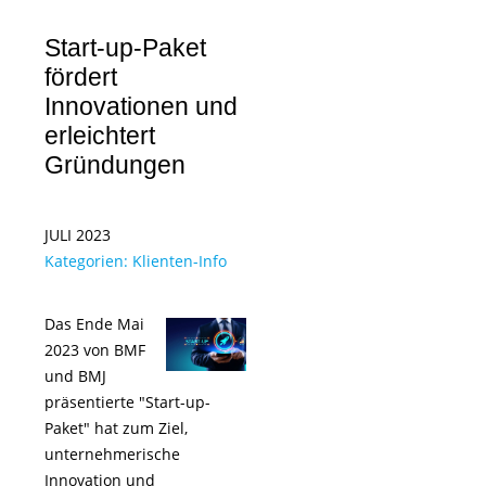
Start-up-Paket
fördert
Innovationen und
erleichtert
Gründungen
JULI 2023
Kategorien:
Klienten-Info
Das Ende Mai
2023 von BMF
und BMJ
präsentierte "Start-up-
Paket" hat zum Ziel,
unternehmerische
Innovation und