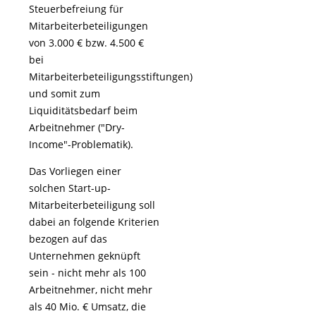
Steuerbefreiung für
Mitarbeiterbeteiligungen
von 3.000 € bzw. 4.500 €
bei
Mitarbeiterbeteiligungsstiftungen)
und somit zum
Liquiditätsbedarf beim
Arbeitnehmer ("Dry-
Income"-Problematik).
Das Vorliegen einer
solchen Start-up-
Mitarbeiterbeteiligung soll
dabei an folgende Kriterien
bezogen auf das
Unternehmen geknüpft
sein - nicht mehr als 100
Arbeitnehmer, nicht mehr
als 40 Mio. € Umsatz, die