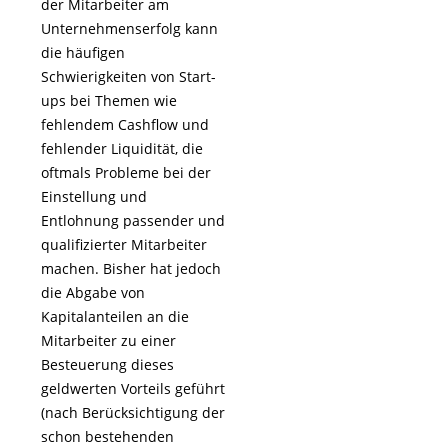
der Mitarbeiter am
Unternehmenserfolg kann
die häufigen
Schwierigkeiten von Start-
ups bei Themen wie
fehlendem Cashflow und
fehlender Liquidität, die
oftmals Probleme bei der
Einstellung und
Entlohnung passender und
qualifizierter Mitarbeiter
machen. Bisher hat jedoch
die Abgabe von
Kapitalanteilen an die
Mitarbeiter zu einer
Besteuerung dieses
geldwerten Vorteils geführt
(nach Berücksichtigung der
schon bestehenden