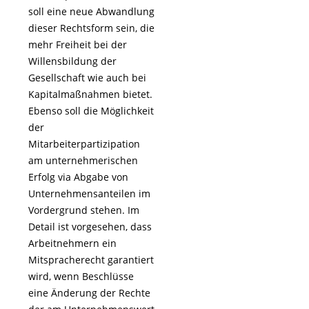
soll eine neue Abwandlung
dieser Rechtsform sein, die
mehr Freiheit bei der
Willensbildung der
Gesellschaft wie auch bei
Kapitalmaßnahmen bietet.
Ebenso soll die Möglichkeit
der
Mitarbeiterpartizipation
am unternehmerischen
Erfolg via Abgabe von
Unternehmensanteilen im
Vordergrund stehen. Im
Detail ist vorgesehen, dass
Arbeitnehmern ein
Mitspracherecht garantiert
wird, wenn Beschlüsse
eine Änderung der Rechte