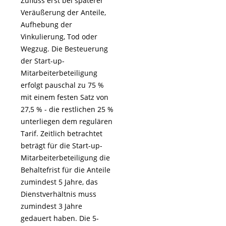
Zufluss erst bei späterer
Veräußerung der Anteile,
Aufhebung der
Vinkulierung, Tod oder
Wegzug. Die Besteuerung
der Start-up-
Mitarbeiterbeteiligung
erfolgt pauschal zu 75 %
mit einem festen Satz von
27,5 % - die restlichen 25 %
unterliegen dem regulären
Tarif. Zeitlich betrachtet
beträgt für die Start-up-
Mitarbeiterbeteiligung die
Behaltefrist für die Anteile
zumindest 5 Jahre, das
Dienstverhältnis muss
zumindest 3 Jahre
gedauert haben. Die 5-