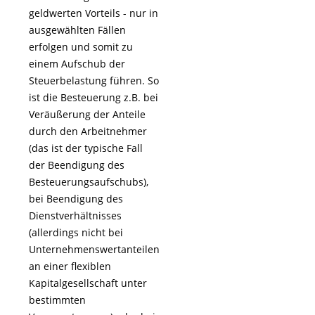
geldwerten Vorteils - nur in
ausgewählten Fällen
erfolgen und somit zu
einem Aufschub der
Steuerbelastung führen. So
ist die Besteuerung z.B. bei
Veräußerung der Anteile
durch den Arbeitnehmer
(das ist der typische Fall
der Beendigung des
Besteuerungsaufschubs),
bei Beendigung des
Dienstverhältnisses
(allerdings nicht bei
Unternehmenswertanteilen
an einer flexiblen
Kapitalgesellschaft unter
bestimmten