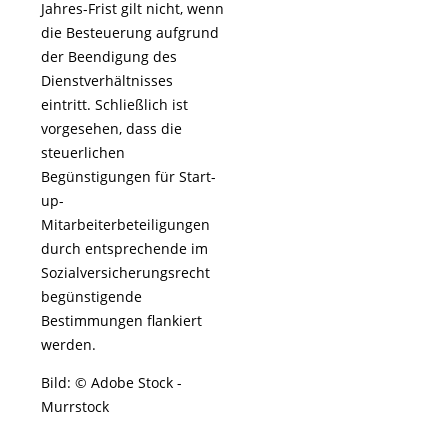
Jahres-Frist gilt nicht, wenn
die Besteuerung aufgrund
der Beendigung des
Dienstverhältnisses
eintritt. Schließlich ist
vorgesehen, dass die
steuerlichen
Begünstigungen für Start-
up-
Mitarbeiterbeteiligungen
durch entsprechende im
Sozialversicherungsrecht
begünstigende
Bestimmungen flankiert
werden.
Bild: © Adobe Stock -
Murrstock