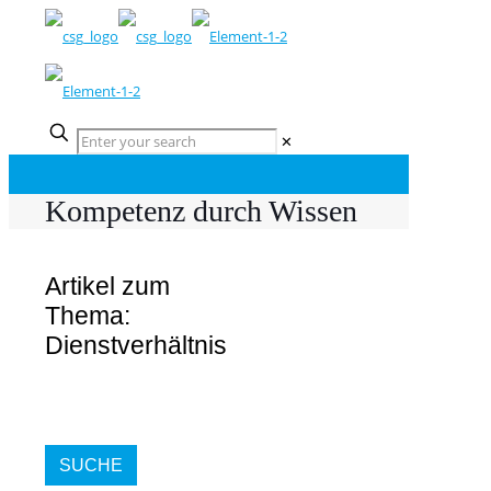
✕
Kompetenz durch Wissen
Artikel zum
Thema:
Dienstverhältnis
SUCHE