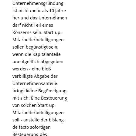
Unternehmensgründung
ist nicht mehr als 10 Jahre
her und das Unternehmen
darf nicht Teil eines
Konzerns sein. Start-up-
Mitarbeiterbeteiligungen
sollen begünstigt sein,
wenn die Kapitalanteile
unentgeltlich abgegeben
werden - eine bloß
verbilligte Abgabe der
Unternehmensanteile
bringt keine Begünstigung
mit sich. Eine Besteuerung
von solchen Start-up-
Mitarbeiterbeteiligungen
soll - anstelle der bislang
de facto sofortigen
Besteuerung des