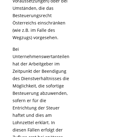
Voraussetzungen) oder bei
Umständen, die das
Besteuerungsrecht
Österreichs einschränken
(wie z.B. im Falle des
Wegzugs) vorgesehen.
Bei
Unternehmenswertanteilen
hat der Arbeitgeber im
Zeitpunkt der Beendigung
des Dienstverhältnisses die
Möglichkeit, die sofortige
Besteuerung abzuwenden,
sofern er für die
Entrichtung der Steuer
haftet und dies am
Lohnzettel erklärt. In
diesen Fällen erfolgt der