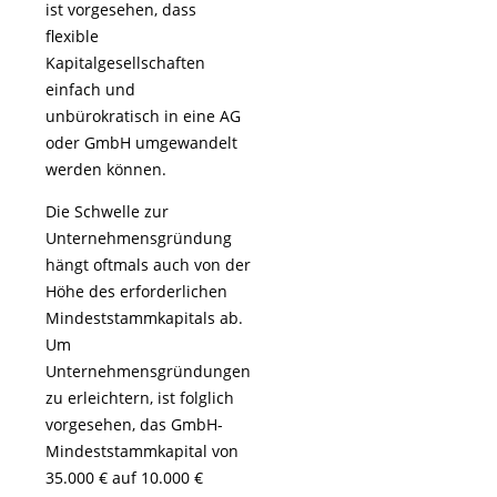
ist vorgesehen, dass
flexible
Kapitalgesellschaften
einfach und
unbürokratisch in eine AG
oder GmbH umgewandelt
werden können.
Die Schwelle zur
Unternehmensgründung
hängt oftmals auch von der
Höhe des erforderlichen
Mindeststammkapitals ab.
Um
Unternehmensgründungen
zu erleichtern, ist folglich
vorgesehen, das GmbH-
Mindeststammkapital von
35.000 € auf 10.000 €