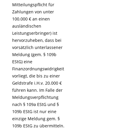
Mitteilungspflicht für
Zahlungen von unter
100.000 € an einen
ausländischen
Leistungserbringer) ist
hervorzuheben, dass bei
vorsätzlich unterlassener
Meldung (gem. § 109b
EStG) eine
Finanzordnungswidrigkeit
vorliegt, die bis zu einer
Geldstrafe i.H.v. 20.000 €
führen kann. Im Falle der
Meldungsverpflichtung
nach § 109a EStG und §
109b EStG ist nur eine
einzige Meldung gem. §
109b EStG zu übermitteln.