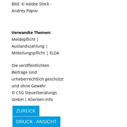
Bild: © Adobe Stock -
Andrey Popov
Verwandte Themen:
Meldepflicht
|
Auslandszahlung
|
Mitteilungspflicht
|
ELDA
Die veröffentlichten
Beiträge sind
urheberrechtlich geschützt
und ohne Gewähr.
© CSG Steuerberatungs
GmbH | Klienten-Info
ZURÜCK
DRUCK - ANSICHT