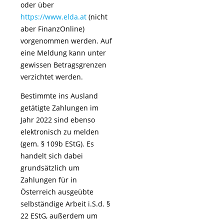
oder über
https://www.elda.at
(nicht
aber FinanzOnline)
vorgenommen werden. Auf
eine Meldung kann unter
gewissen Betragsgrenzen
verzichtet werden.
Bestimmte ins Ausland
getätigte Zahlungen im
Jahr 2022 sind ebenso
elektronisch zu melden
(gem. § 109b EStG). Es
handelt sich dabei
grundsätzlich um
Zahlungen für in
Österreich ausgeübte
selbständige Arbeit i.S.d. §
22 EStG, außerdem um