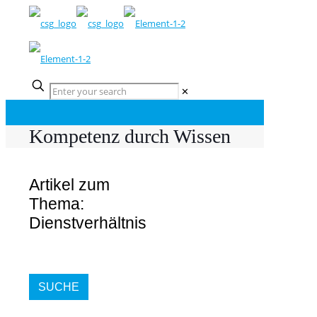
✕
Kompetenz durch Wissen
Artikel zum
Thema:
Dienstverhältnis
SUCHE