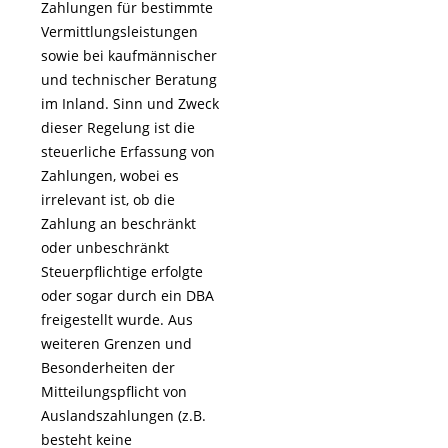
Zahlungen für bestimmte
Vermittlungsleistungen
sowie bei kaufmännischer
und technischer Beratung
im Inland. Sinn und Zweck
dieser Regelung ist die
steuerliche Erfassung von
Zahlungen, wobei es
irrelevant ist, ob die
Zahlung an beschränkt
oder unbeschränkt
Steuerpflichtige erfolgte
oder sogar durch ein DBA
freigestellt wurde. Aus
weiteren Grenzen und
Besonderheiten der
Mitteilungspflicht von
Auslandszahlungen (z.B.
besteht keine