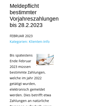
Meldepflicht
bestimmter
Vorjahreszahlungen
bis 28.2.2023
FEBRUAR 2023
Kategorien:
Klienten-Info
Bis spätestens
Ende Februar
2023 müssen
bestimmte Zahlungen,
welche im Jahr 2022
getätigt wurden,
elektronisch gemeldet
werden. Dies betrifft etwa
Zahlungen an natürliche