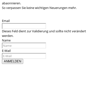
abaonnieren.
So verpassen Sie keine wichtigen Neuerungen mehr.
Email
Dieses Feld dient zur Validierung und sollte nicht verändert
werden.
Name
E-Mail
Kontaktieren sie uns