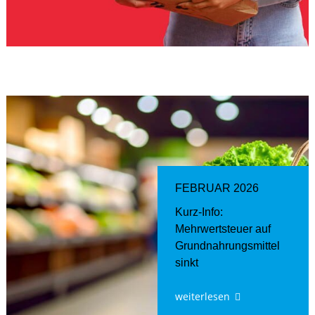
FEBRUAR 2026
Kurz-Info:
Mehrwertsteuer auf
Grundnahrungsmittel
sinkt
weiterlesen