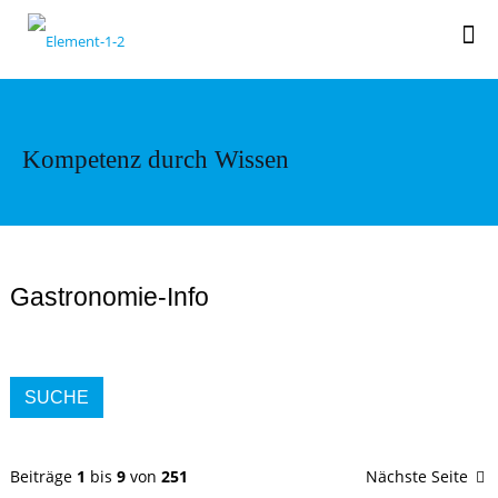
Kompetenz durch Wissen
Gastronomie-Info
SUCHE
Beiträge
1
bis
9
von
251
Nächste Seite