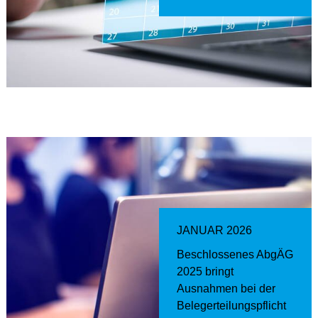
JANUAR 2026
Beschlossenes AbgÄG
2025 bringt
Ausnahmen bei der
Belegerteilungspflicht