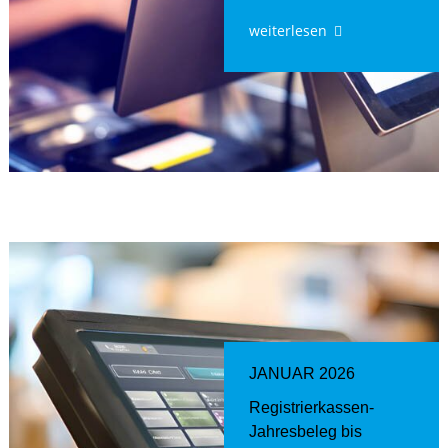
weiterlesen
JANUAR 2026
Registrierkassen-
Jahresbeleg bis