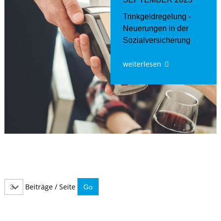
Trinkgeldregelung -
Neuerungen in der
Sozialversicherung
weiterlesen
Beiträge / Seite