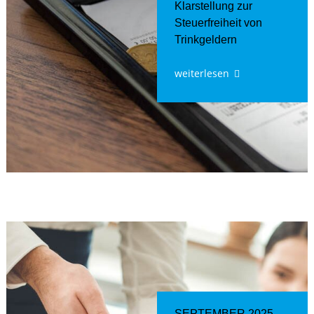
Klarstellung zur
Steuerfreiheit von
Trinkgeldern
weiterlesen
SEPTEMBER 2025