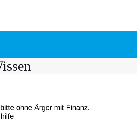
issen
bitte ohne Ärger mit Finanz,
hilfe