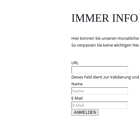
IMMER INFO
Hier können Sie unseren monatliche
So verpassen Sie keine wichtigen N
URL
Dieses Feld dient zur Validierung und
Name
E-Mail