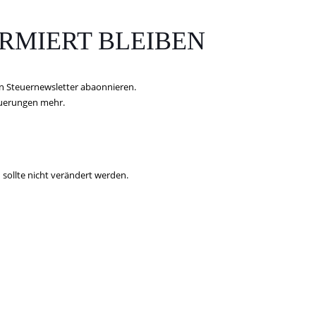
RMIERT BLEIBEN
n Steuernewsletter abaonnieren.
euerungen mehr.
 sollte nicht verändert werden.