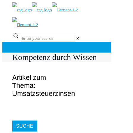
✕
Kompetenz durch Wissen
Artikel zum
Thema:
Umsatzsteuerzinsen
SUCHE