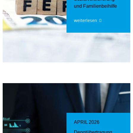
und Familienbeihilfe
weiterlesen
APRIL 2026
Depotübertragung