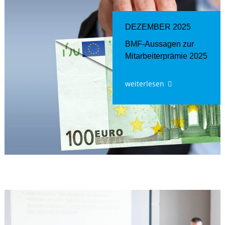
DEZEMBER 2025
BMF-Aussagen zur
Mitarbeiter­prämie 2025
weiterlesen