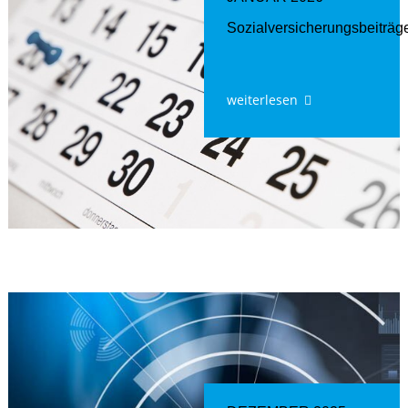
Sozialversicherungsbeiträg
weiterlesen