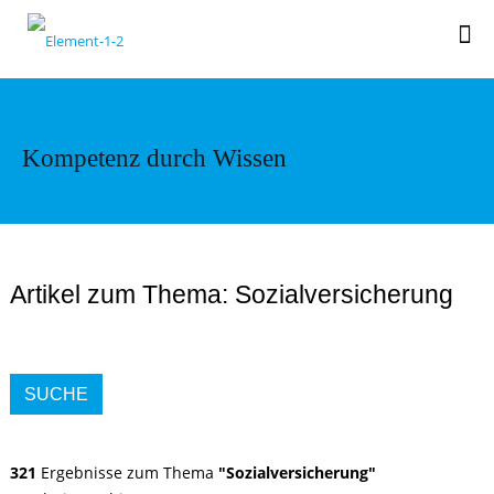
Kompetenz durch Wissen
Artikel zum Thema: Sozialversicherung
SUCHE
321
Ergebnisse zum Thema
"Sozialversicherung"